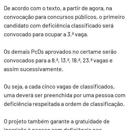
De acordo com o texto, a partir de agora, na
convocação para concursos públicos, o primeiro
candidato com deficiência classificado será
convocado para ocupar a 3.ª vaga.
Os demais PcDs aprovados no certame serão
convocados para a 8.ª, 13.ª, 18.ª, 23.ª vagas e
assim sucessivamente.
Ou seja, a cada cinco vagas de classificados,
uma deverá ser preenchida por uma pessoa com
deficiência respeitada a ordem de classificação.
O projeto também garante a gratuidade de
inscrição à pessoa com deficiência nos