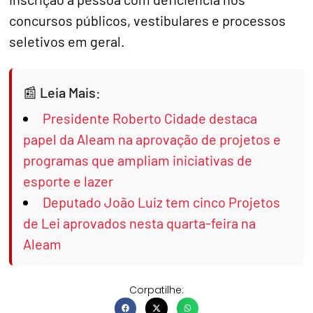
concursos públicos, vestibulares e processos
seletivos em geral.
Leia Mais:
Presidente Roberto Cidade destaca
papel da Aleam na aprovação de projetos e
programas que ampliam iniciativas de
esporte e lazer
Deputado João Luiz tem cinco Projetos
de Lei aprovados nesta quarta-feira na
Aleam
Corpatilhe: