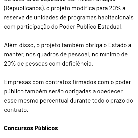
(Republicanos), o projeto modifica para 20% a
reserva de unidades de programas habitacionais
com participação do Poder Público Estadual.
Além disso, o projeto também obriga o Estado a
manter, nos quadros de pessoal, no mínimo de
20% de pessoas com deficiência.
Empresas com contratos firmados com o poder
público também serão obrigadas a obedecer
esse mesmo percentual durante todo o prazo do
contrato.
Concursos Públicos