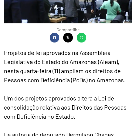
Compartilhe
Projetos de lei aprovados na Assembleia
Legislativa do Estado do Amazonas (Aleam),
nesta quarta-feira (11) ampliam os direitos de
Pessoas com Deficiência (PcDs) no Amazonas.
Um dos projetos aprovados altera a Lei de
consolidação relativa aos Direitos das Pessoas
com Deficiência no Estado.
De autoria do deputado Dermilson Chagas