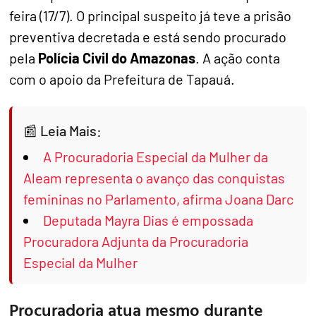
feira (17/7). O principal suspeito já teve a prisão
preventiva decretada e está sendo procurado
pela
Polícia Civil do Amazonas
. A ação conta
com o apoio da Prefeitura de Tapauá.
Leia Mais:
A Procuradoria Especial da Mulher da
Aleam representa o avanço das conquistas
femininas no Parlamento, afirma Joana Darc
Deputada Mayra Dias é empossada
Procuradora Adjunta da Procuradoria
Especial da Mulher
Procuradoria atua mesmo durante