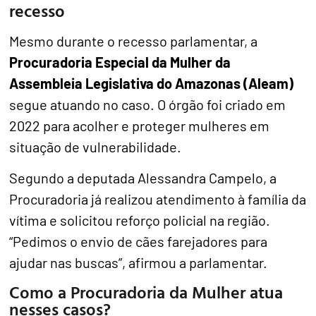
recesso
Mesmo durante o recesso parlamentar, a
Procuradoria Especial da Mulher da
Assembleia Legislativa do Amazonas (Aleam)
segue atuando no caso. O órgão foi criado em
2022 para acolher e proteger mulheres em
situação de vulnerabilidade.
Segundo a deputada Alessandra Campelo, a
Procuradoria já realizou atendimento à família da
vítima e solicitou reforço policial na região.
“Pedimos o envio de cães farejadores para
ajudar nas buscas”, afirmou a parlamentar.
Como a Procuradoria da Mulher atua
nesses casos?