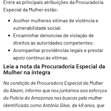
Entre as principais atribuições da Procuradoria
Especial da Mulher estão:
Acolher mulheres vítimas de violência e
vulnerabilidade social;
Encaminhar denúncias de violação de
direitos às autoridades competentes;
Acompanhar providências legais e prestar
apoio contínuo às vítimas.
Leia a nota da Procuradoria Especial da
Mulher na íntegra
Na condição de Procuradora Especial da Mulher
da Aleam, informo que nos juntamos aos esforços
da Polícia do Amazonas nas buscas pela mulher
identificada como Antônia Silva, de 49 anos, que