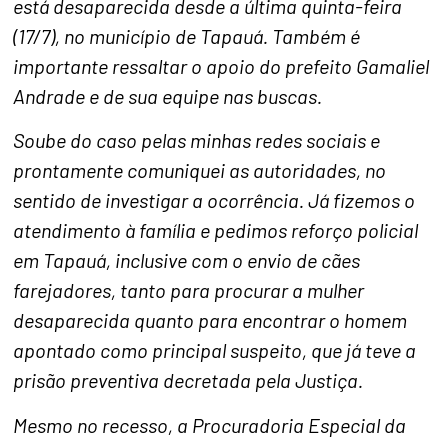
está desaparecida desde a última quinta-feira
(17/7), no município de Tapauá. Também é
importante ressaltar o apoio do prefeito Gamaliel
Andrade e de sua equipe nas buscas.
Soube do caso pelas minhas redes sociais e
prontamente comuniquei as autoridades, no
sentido de investigar a ocorrência. Já fizemos o
atendimento à família e pedimos reforço policial
em Tapauá, inclusive com o envio de cães
farejadores, tanto para procurar a mulher
desaparecida quanto para encontrar o homem
apontado como principal suspeito, que já teve a
prisão preventiva decretada pela Justiça.
Mesmo no recesso, a Procuradoria Especial da