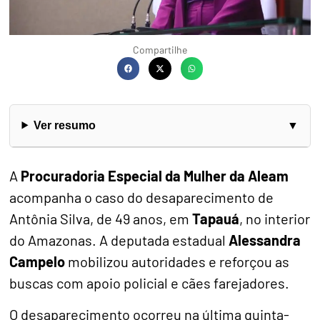
Compartilhe
Ver resumo
A
Procuradoria Especial da Mulher da Aleam
acompanha o caso do desaparecimento de
Antônia Silva, de 49 anos, em
Tapauá
, no interior
do Amazonas. A deputada estadual
Alessandra
Campelo
mobilizou autoridades e reforçou as
buscas com apoio policial e cães farejadores.
O desaparecimento ocorreu na última quinta-