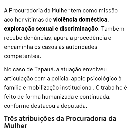
A Procuradoria da Mulher tem como missão
acolher vítimas de
violência doméstica,
exploração sexual e discriminação
. Também
recebe denúncias, apura a procedência e
encaminha os casos às autoridades
competentes.
No caso de Tapauá, a atuação envolveu
articulação com a polícia, apoio psicológico à
família e mobilização institucional. O trabalho é
feito de forma humanizada e continuada,
conforme destacou a deputada.
Três atribuições da Procuradoria da
Mulher