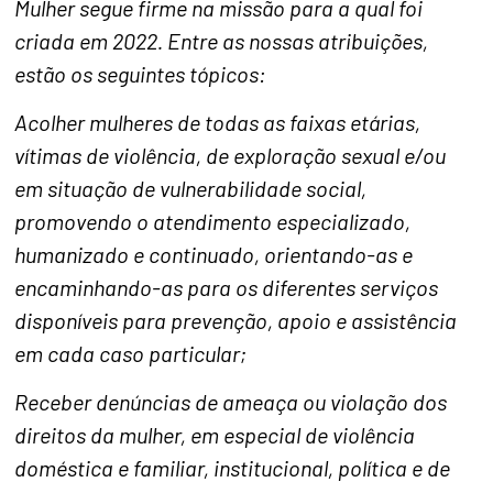
Mulher segue firme na missão para a qual foi
criada em 2022. Entre as nossas atribuições,
estão os seguintes tópicos:
Acolher mulheres de todas as faixas etárias,
vítimas de violência, de exploração sexual e/ou
em situação de vulnerabilidade social,
promovendo o atendimento especializado,
humanizado e continuado, orientando-as e
encaminhando-as para os diferentes serviços
disponíveis para prevenção, apoio e assistência
em cada caso particular;
Receber denúncias de ameaça ou violação dos
direitos da mulher, em especial de violência
doméstica e familiar, institucional, política e de