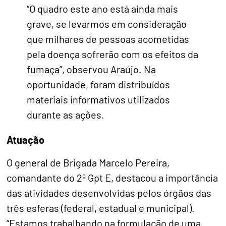
“O quadro este ano está ainda mais
grave, se levarmos em consideração
que milhares de pessoas acometidas
pela doença sofrerão com os efeitos da
fumaça”, observou Araújo. Na
oportunidade, foram distribuídos
materiais informativos utilizados
durante as ações.
Atuação
O general de Brigada Marcelo Pereira,
comandante do 2º Gpt E, destacou a importância
das atividades desenvolvidas pelos órgãos das
três esferas (federal, estadual e municipal).
“Estamos trabalhando na formulação de uma