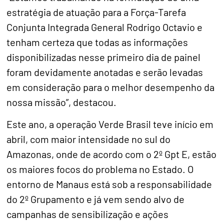
estratégia de atuação para a Força-Tarefa
Conjunta Integrada General Rodrigo Octavio e
tenham certeza que todas as informações
disponibilizadas nesse primeiro dia de painel
foram devidamente anotadas e serão levadas
em consideração para o melhor desempenho da
nossa missão”, destacou.
Este ano, a operação Verde Brasil teve início em
abril, com maior intensidade no sul do
Amazonas, onde de acordo com o 2º Gpt E, estão
os maiores focos do problema no Estado. O
entorno de Manaus está sob a responsabilidade
do 2º Grupamento e já vem sendo alvo de
campanhas de sensibilização e ações