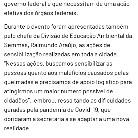
governo federal e que necessitam de uma ação
efetiva dos órgãos federais.
Durante o evento foram apresentadas também
pelo chefe da Divisão de Educação Ambiental da
Semmas, Raimundo Araújo, as ações de
sensibilização realizadas em toda a cidade.
“Nessas ações, buscamos sensibilizar as
pessoas quanto aos malefícios causados pelas
queimadas e precisamos de apoio logístico para
atingirmos um maior número possível de
cidadãos”, lembrou, ressaltando as dificuldades
geradas pela pandemia de Covid-19, que
obrigaram a secretaria a se adaptar a uma nova
realidade.