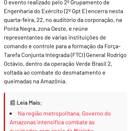
O evento realizado pelo 2º Grupamento de
Engenharia do Exército (2º Gpt E) encerra nesta
quarta-feira, 22, no auditório da corporação, na
Ponta Negra, zona Oeste, e reúne
representantes de várias instituições de
comando e controle para a formação da Força-
Tarefa Conjunta Integrada (FTCI) General Rodrigo
Octávio, dentro da operação Verde Brasil 2,
voltada ao combate do desmatamento e
queimadas na Amazônia.
Leia Mais:
Na região metropolitana, Governo do
Amazonas intensifica combate às
queimadas com apoio da Marinha