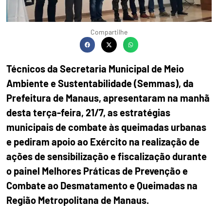
Compartilhe
Técnicos da Secretaria Municipal de Meio
Ambiente e Sustentabilidade (Semmas), da
Prefeitura de Manaus, apresentaram na manhã
desta terça-feira, 21/7, as estratégias
municipais de combate às queimadas urbanas
e pediram apoio ao Exército na realização de
ações de sensibilização e fiscalização durante
o painel Melhores Práticas de Prevenção e
Combate ao Desmatamento e Queimadas na
Região Metropolitana de Manaus.