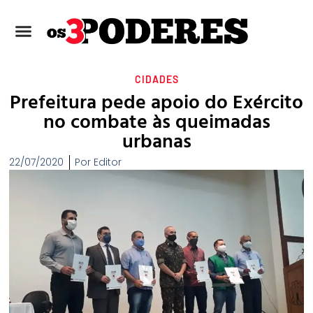
CIDADES
Prefeitura pede apoio do Exército
no combate às queimadas
urbanas
22/07/2020
Por
Editor