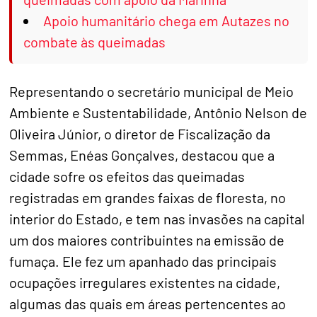
Apoio humanitário chega em Autazes no
combate às queimadas
Representando o secretário municipal de Meio
Ambiente e Sustentabilidade, Antônio Nelson de
Oliveira Júnior, o diretor de Fiscalização da
Semmas, Enéas Gonçalves, destacou que a
cidade sofre os efeitos das queimadas
registradas em grandes faixas de floresta, no
interior do Estado, e tem nas invasões na capital
um dos maiores contribuintes na emissão de
fumaça. Ele fez um apanhado das principais
ocupações irregulares existentes na cidade,
algumas das quais em áreas pertencentes ao