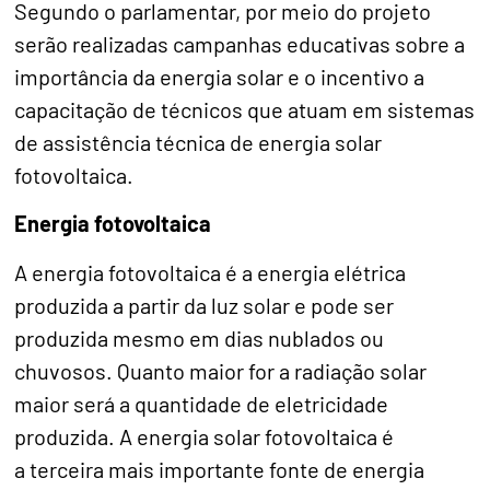
Segundo o parlamentar, por meio do projeto
serão realizadas campanhas educativas sobre a
importância da energia solar e o incentivo a
capacitação de técnicos que atuam em sistemas
de assistência técnica de energia solar
fotovoltaica.
Energia fotovoltaica
A energia fotovoltaica é a energia elétrica
produzida a partir da luz solar e pode ser
produzida mesmo em dias nublados ou
chuvosos. Quanto maior for a radiação solar
maior será a quantidade de eletricidade
produzida. A energia solar fotovoltaica é
a terceira mais importante fonte de energia