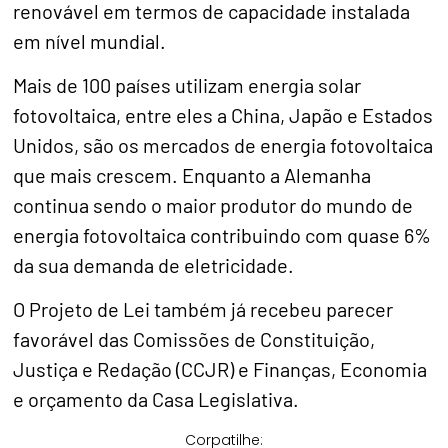
renovável em termos de capacidade instalada
em nível mundial.
Mais de 100 países utilizam energia solar
fotovoltaica, entre eles a China, Japão e Estados
Unidos, são os mercados de energia fotovoltaica
que mais crescem. Enquanto a Alemanha
continua sendo o maior produtor do mundo de
energia fotovoltaica contribuindo com quase 6%
da sua demanda de eletricidade.
O Projeto de Lei também já recebeu parecer
favorável das Comissões de Constituição,
Justiça e Redação (CCJR) e Finanças, Economia
e orçamento da Casa Legislativa.
Corpatilhe: