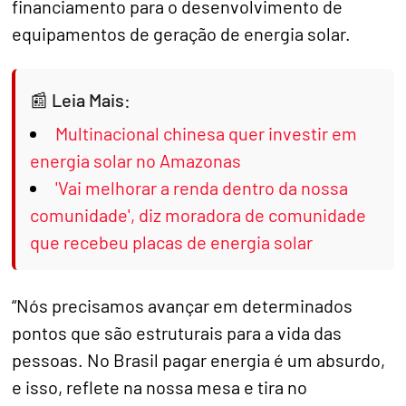
financiamento para o desenvolvimento de
equipamentos de geração de energia solar.
Leia Mais:
Multinacional chinesa quer investir em
energia solar no Amazonas
'Vai melhorar a renda dentro da nossa
comunidade', diz moradora de comunidade
que recebeu placas de energia solar
“Nós precisamos avançar em determinados
pontos que são estruturais para a vida das
pessoas. No Brasil pagar energia é um absurdo,
e isso, reflete na nossa mesa e tira no