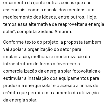
orçamento da gente outras coisas que são
essenciais, como a escola dos meninos, um
medicamento dos idosos, entre outros. Hoje,
temos essa alternativa de reaproveitar a energia
solar”, completa Gedeão Amorim.
Conforme texto do projeto, a proposta também
vai apoiar a organização do setor para
implantação, melhoria e modernização da
infraestrutura de forma a favorecer a
comercialização da energia solar fotovoltaica e
estimular a instalação dos equipamentos para
produzir a energia solar e o acesso a linhas de
crédito que permitam o aumento da utilização
da energia solar.