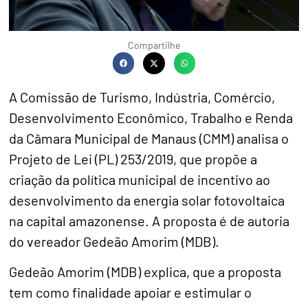
Compartilhe
A Comissão de Turismo, Indústria, Comércio,
Desenvolvimento Econômico, Trabalho e Renda
da Câmara Municipal de Manaus (CMM) analisa o
Projeto de Lei (PL) 253/2019, que propõe a
criação da política municipal de incentivo ao
desenvolvimento da energia solar fotovoltaica
na capital amazonense. A proposta é de autoria
do vereador Gedeão Amorim (MDB).
Gedeão Amorim (MDB) explica, que a proposta
tem como finalidade apoiar e estimular o