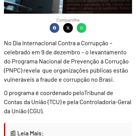
Compartilhe
No Dia Internacional Contra a Corrupção –
celebrado em 9 de dezembro – o levantamento
do Programa Nacional de Prevenção à Corrução
(PNPC) revela que organizações públicas estão
vulneráveis a fraude e corrupção no Brasi.
O programa é coordenado peloTribunal de
Contas da União (TCU) e pela Controladoria-Geral
da União (CGU).
Leia Mais: