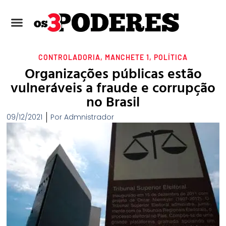
CONTROLADORIA
,
MANCHETE 1
,
POLÍTICA
Organizações públicas estão
vulneráveis a fraude e corrupção
no Brasil
09/12/2021
Por
Admnistrador