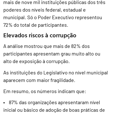
mais de nove mil instituições públicas dos três
poderes dos níveis federal, estadual e
municipal. Só o Poder Executivo representou
72% do total de participantes.
Elevados riscos à corrupção
A análise mostrou que mais de 82% dos
participantes apresentam grau muito alto ou
alto de exposição à corrupção.
As instituições do Legislativo no nível municipal
aparecem com maior fragilidade.
Em resumo, os números indicam que:
• 87% das organizações apresentaram nível
inicial ou básico de adoção de boas práticas de