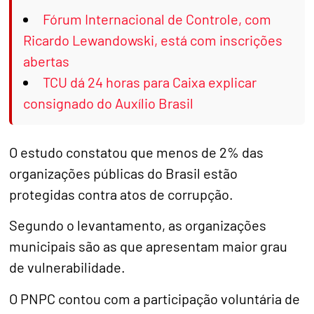
Fórum Internacional de Controle, com
Ricardo Lewandowski, está com inscrições
abertas
TCU dá 24 horas para Caixa explicar
consignado do Auxílio Brasil
O estudo constatou que menos de 2% das
organizações públicas do Brasil estão
protegidas contra atos de corrupção.
Segundo o levantamento, as organizações
municipais são as que apresentam maior grau
de vulnerabilidade.
O PNPC contou com a participação voluntária de