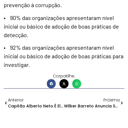
prevenção à corrupção.
• 90% das organizações apresentaram nível
inicial ou básico de adoção de boas práticas de
detecção.
• 92% das organizações apresentaram nível
inicial ou básico de adoção de boas práticas para
investigar.
Corpatilhe:
Anterior
Próxima
Capitão Alberto Neto É Eleito Melhor Parlamentar Do Amazonas
Wilker Barreto Anuncia Saída Do Podemos