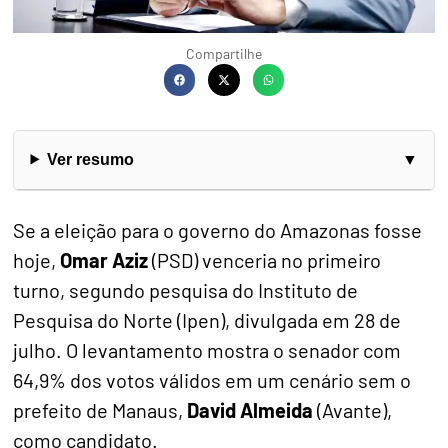
Compartilhe
Ver resumo
Se a eleição para o governo do Amazonas fosse
hoje,
Omar Aziz
(PSD) venceria no primeiro
turno, segundo pesquisa do Instituto de
Pesquisa do Norte (Ipen), divulgada em 28 de
julho. O levantamento mostra o senador com
64,9% dos votos válidos em um cenário sem o
prefeito de Manaus,
David Almeida
(Avante),
como candidato.