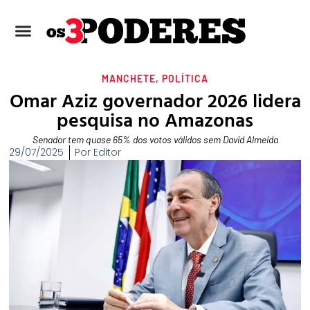
MANCHETE
,
POLÍTICA
Omar Aziz governador 2026 lidera
pesquisa no Amazonas
Senador tem quase 65% dos votos válidos sem David Almeida
29/07/2025
Por
Editor