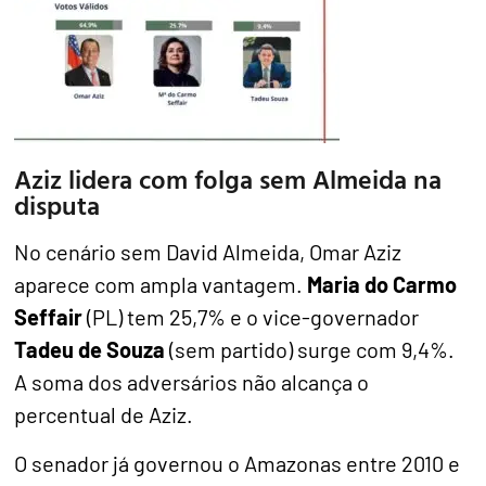
Aziz lidera com folga sem Almeida na
disputa
No cenário sem David Almeida, Omar Aziz
aparece com ampla vantagem.
Maria do Carmo
Seffair
(PL) tem 25,7% e o vice-governador
Tadeu de Souza
(sem partido) surge com 9,4%.
A soma dos adversários não alcança o
percentual de Aziz.
O senador já governou o Amazonas entre 2010 e