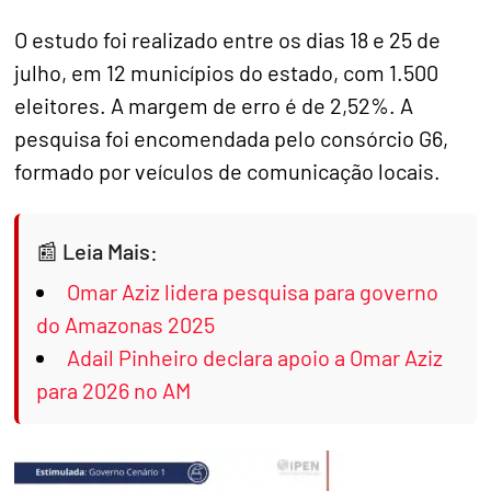
O estudo foi realizado entre os dias 18 e 25 de
julho, em 12 municípios do estado, com 1.500
eleitores. A margem de erro é de 2,52%. A
pesquisa foi encomendada pelo consórcio G6,
formado por veículos de comunicação locais.
Leia Mais:
Omar Aziz lidera pesquisa para governo
do Amazonas 2025
Adail Pinheiro declara apoio a Omar Aziz
para 2026 no AM