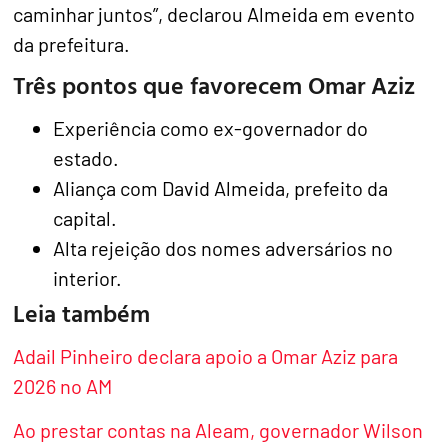
caminhar juntos”, declarou Almeida em evento
da prefeitura.
Três pontos que favorecem Omar Aziz
Experiência como ex-governador do
estado.
Aliança com David Almeida, prefeito da
capital.
Alta rejeição dos nomes adversários no
interior.
Leia também
Adail Pinheiro declara apoio a Omar Aziz para
2026 no AM
Ao prestar contas na Aleam, governador Wilson