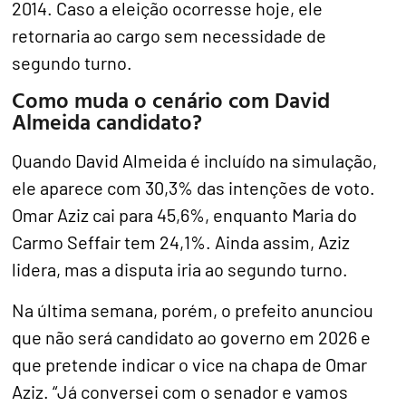
2014. Caso a eleição ocorresse hoje, ele
retornaria ao cargo sem necessidade de
segundo turno.
Como muda o cenário com David
Almeida candidato?
Quando David Almeida é incluído na simulação,
ele aparece com 30,3% das intenções de voto.
Omar Aziz cai para 45,6%, enquanto Maria do
Carmo Seffair tem 24,1%. Ainda assim, Aziz
lidera, mas a disputa iria ao segundo turno.
Na última semana, porém, o prefeito anunciou
que não será candidato ao governo em 2026 e
que pretende indicar o vice na chapa de Omar
Aziz. “Já conversei com o senador e vamos