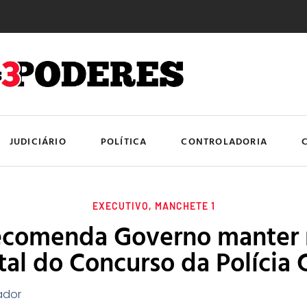
JUDICIÁRIO
POLÍTICA
CONTROLADORIA
EXECUTIVO
,
MANCHETE 1
comenda Governo manter r
tal do Concurso da Polícia C
ador