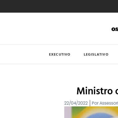
EXECUTIVO
LEGISLATIVO
Ministro 
22/04/2022
Por
Assessor