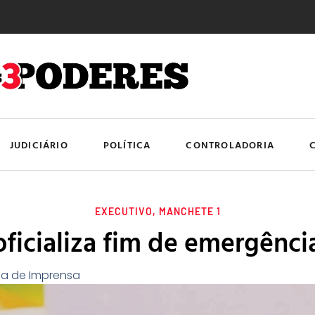
JUDICIÁRIO
POLÍTICA
CONTROLADORIA
EXECUTIVO
,
MANCHETE 1
oficializa fim de emergência
ia de Imprensa