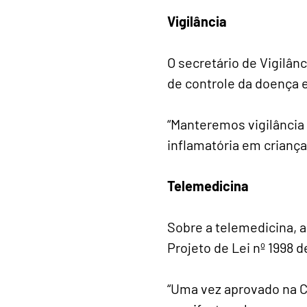
Vigilância
O secretário de Vigilâ
de controle da doença e
“Manteremos vigilância
inflamatória em criança
Telemedicina
Sobre a telemedicina, 
Projeto de Lei nº 1998
“Uma vez aprovado na C