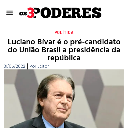
POLÍTICA
Luciano Bívar é o pré-candidato
do União Brasil a presidência da
república
31/05/2022
Por
Editor