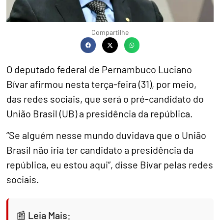
Compartilhe
O deputado federal de Pernambuco Luciano
Bívar afirmou nesta terça-feira (31), por meio,
das redes sociais, que será o pré-candidato do
União Brasil (UB) a presidência da república.
“Se alguém nesse mundo duvidava que o União
Brasil não iria ter candidato a presidência da
república, eu estou aqui”, disse Bívar pelas redes
sociais.
Leia Mais: