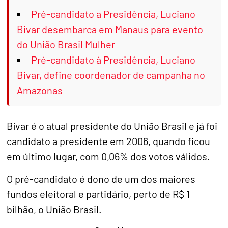
Pré-candidato a Presidência, Luciano
Bivar desembarca em Manaus para evento
do União Brasil Mulher
Pré-candidato à Presidência, Luciano
Bivar, define coordenador de campanha no
Amazonas
Bívar é o atual presidente do União Brasil e já foi
candidato a presidente em 2006, quando ficou
em último lugar, com 0,06% dos votos válidos.
O pré-candidato é dono de um dos maiores
fundos eleitoral e partidário, perto de R$ 1
bilhão, o União Brasil.