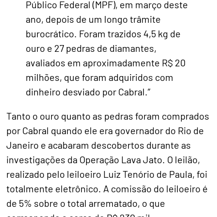
Público Federal (MPF), em março deste
ano, depois de um longo trâmite
burocrático. Foram trazidos 4,5 kg de
ouro e 27 pedras de diamantes,
avaliados em aproximadamente R$ 20
milhões, que foram adquiridos com
dinheiro desviado por Cabral.”
Tanto o ouro quanto as pedras foram comprados
por Cabral quando ele era governador do Rio de
Janeiro e acabaram descobertos durante as
investigações da Operação Lava Jato. O leilão,
realizado pelo leiloeiro Luiz Tenório de Paula, foi
totalmente eletrônico. A comissão do leiloeiro é
de 5% sobre o total arrematado, o que