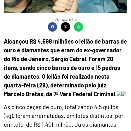
Compartilhe
Alcançou R$ 4,598 milhões o leilão de barras de
ouro e diamantes que eram do ex-governador
do Rio de Janeiro, Sérgio Cabral. Foram 20
itens, sendo cinco barras de ouro e 15 pedras
de diamantes. O leilão foi realizado nesta
quarta-feira (29), determinado pelo juiz
Marcelo Bretas, da 7ª Vara Federal Criminal.
As cinco peças de ouro, totalizando 4,5 quilos
(kg), foram arrematadas, em lotes distintos, por
um total de R$ 1,401 milhão. Já os diamantes