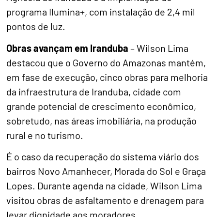
programa Ilumina+, com instalação de 2,4 mil
pontos de luz.
Obras avançam em Iranduba
– Wilson Lima
destacou que o Governo do Amazonas mantém,
em fase de execução, cinco obras para melhoria
da infraestrutura de Iranduba, cidade com
grande potencial de crescimento econômico,
sobretudo, nas áreas imobiliária, na produção
rural e no turismo.
É o caso da recuperação do sistema viário dos
bairros Novo Amanhecer, Morada do Sol e Graça
Lopes. Durante agenda na cidade, Wilson Lima
visitou obras de asfaltamento e drenagem para
levar dignidade aos moradores.