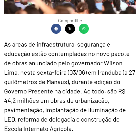
Compartilhe
As áreas de infraestrutura, segurança e
educação estão contempladas no novo pacote
de obras anunciado pelo governador Wilson
Lima, nesta sexta-feira (03/06) em Iranduba (a 27
quilômetros de Manaus), durante edição do
Governo Presente
na cidade. Ao todo, são R$
44,2 milhões em obras de urbanização,
pavimentação, implantação de iluminação de
LED, reforma de delegacia e construção de
Escola Internato Agrícola.