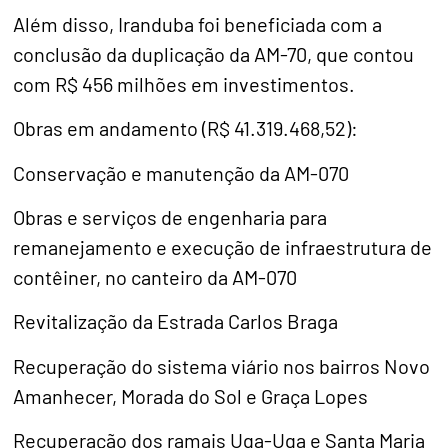
Além disso, Iranduba foi beneficiada com a
conclusão da duplicação da AM-70, que contou
com R$ 456 milhões em investimentos.
Obras em andamento (R$ 41.319.468,52):
Conservação e manutenção da AM-070
Obras e serviços de engenharia para
remanejamento e execução de infraestrutura de
contêiner, no canteiro da AM-070
Revitalização da Estrada Carlos Braga
Recuperação do sistema viário nos bairros Novo
Amanhecer, Morada do Sol e Graça Lopes
Recuperação dos ramais Uga-Uga e Santa Maria