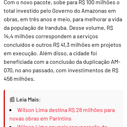
Com o novo pacote, sobe para R$ 100 milhões o
total investido pelo Governo do Amazonas em
obras, em três anos e meio, para melhorar a vida
da população de Iranduba. Desse volume, R$
14,4 milhões correspondem a serviços
concluídos e outros R$ 41,3 milhões em projetos
em execução. Além disso, a cidade foi
beneficiada com a conclusão da duplicação AM-
070, no ano passado, com investimentos de R$
456 milhões.
Leia Mais:
Wilson Lima destina R$ 28 milhões para
novas obras em Parintins
Wilson Lima anuncia recuperação do