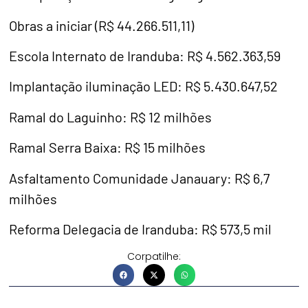
Obras a iniciar (R$ 44.266.511,11)
Escola Internato de Iranduba: R$ 4.562.363,59
Implantação iluminação LED: R$ 5.430.647,52
Ramal do Laguinho: R$ 12 milhões
Ramal Serra Baixa: R$ 15 milhões
Asfaltamento Comunidade Janauary: R$ 6,7
milhões
Reforma Delegacia de Iranduba: R$ 573,5 mil
Corpatilhe: