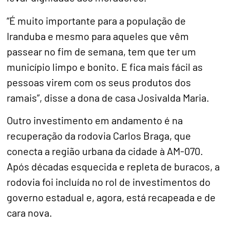
“É muito importante para a população de
Iranduba e mesmo para aqueles que vêm
passear no fim de semana, tem que ter um
município limpo e bonito. E fica mais fácil as
pessoas virem com os seus produtos dos
ramais”, disse a dona de casa Josivalda Maria.
Outro investimento em andamento é na
recuperação da rodovia Carlos Braga, que
conecta a região urbana da cidade à AM-070.
Após décadas esquecida e repleta de buracos, a
rodovia foi incluída no rol de investimentos do
governo estadual e, agora, está recapeada e de
cara nova.