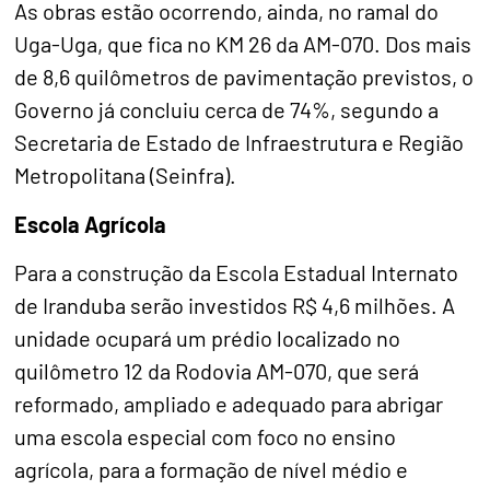
As obras estão ocorrendo, ainda, no ramal do
Uga-Uga, que fica no KM 26 da AM-070. Dos mais
de 8,6 quilômetros de pavimentação previstos, o
Governo já concluiu cerca de 74%, segundo a
Secretaria de Estado de Infraestrutura e Região
Metropolitana (Seinfra).
Escola Agrícola
Para a construção da Escola Estadual Internato
de Iranduba serão investidos R$ 4,6 milhões. A
unidade ocupará um prédio localizado no
quilômetro 12 da Rodovia AM-070, que será
reformado, ampliado e adequado para abrigar
uma escola especial com foco no ensino
agrícola, para a formação de nível médio e