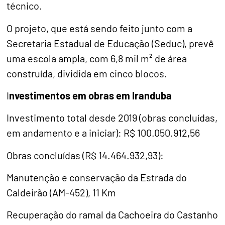
técnico.
O projeto, que está sendo feito junto com a
Secretaria Estadual de Educação (Seduc), prevê
uma escola ampla, com 6,8 mil m² de área
construída, dividida em cinco blocos.
I
nvestimentos em obras em Iranduba
Investimento total desde 2019 (obras concluídas,
em andamento e a iniciar): R$ 100.050.912,56
Obras concluídas (R$ 14.464.932,93):
Manutenção e conservação da Estrada do
Caldeirão (AM-452), 11 Km
Recuperação do ramal da Cachoeira do Castanho