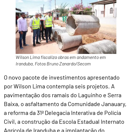
Wilson Lima fiscaliza obras em andamento em
Iranduba. Fotos Bruno Zanardo/Secom
O novo pacote de investimentos apresentado
por Wilson Lima contempla seis projetos. A
pavimentação dos ramais do Laguinho e Serra
Baixa, o asfaltamento da Comunidade Janauary,
a reforma da 31ª Delegacia Interativa de Polícia
Civil, a construção da Escola Estadual Internato
Agrícola de Iranduba e a implantação do