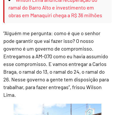
ramal do Barro Alto e investimento em
obras em Manaquiri chega a R$ 36 milhões
“Alguém me pergunta: como é que o senhor
pode garantir que vai fazer isso? O nosso
governo é um governo de compromisso.
Entregamos a AM-070 como eu havia assumido
esse compromisso. E vamos entregar a Carlos
Braga, o ramal do 13, o ramal do 24, o ramal do
26. Nesse governo a gente tem disposição para
trabalhar, para fazer entregas”, frisou Wilson
Lima.