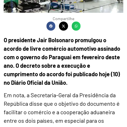
Compartilhe
O presidente Jair Bolsonaro promulgou o
acordo de livre comércio automotivo assinado
com o governo do Paraguai em fevereiro deste
ano. O decreto sobre a execução e
cumprimento do acordo foi publicado hoje (10)
no Diário Oficial da União.
Em nota, a Secretaria-Geral da Presidência da
República disse que o objetivo do documento é
facilitar o comércio e a cooperação aduaneira
entre os dois países, em especial para os