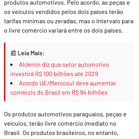
produtos automotivos. Pelo acordo, as peças e
os veículos vendidos pelos dois países terão
tarifas mínimas ou zeradas, mas o intervalo para
o livre comércio variará entre os dois países.
Leia Mais:
Alckmin diz que setor automotivo
investirá R$ 100 bilhões até 2029
Acordo UE/Mercosul deve aumentar
comércio do Brasil em R$ 94 bilhões
Os produtos automotivos paraguaios, peças e
veículos, terão livre comércio imediato no
Brasil. Os produtos brasileiros, no entanto,