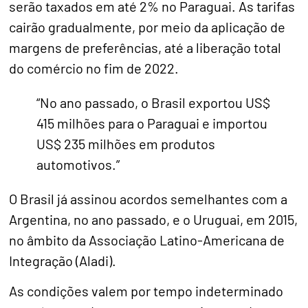
serão taxados em até 2% no Paraguai. As tarifas
cairão gradualmente, por meio da aplicação de
margens de preferências, até a liberação total
do comércio no fim de 2022.
“No ano passado, o Brasil exportou US$
415 milhões para o Paraguai e importou
US$ 235 milhões em produtos
automotivos.”
O Brasil já assinou acordos semelhantes com a
Argentina, no ano passado, e o Uruguai, em 2015,
no âmbito da Associação Latino-Americana de
Integração (Aladi).
As condições valem por tempo indeterminado