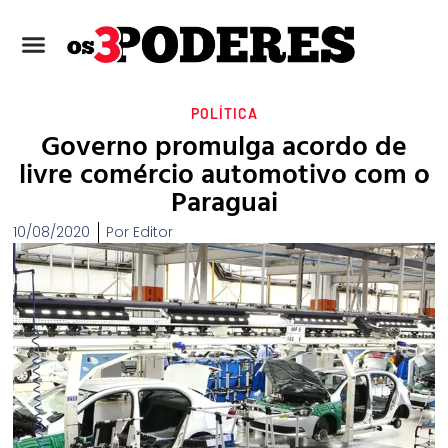
POLÍTICA
Governo promulga acordo de
livre comércio automotivo com o
Paraguai
10/08/2020
Por
Editor