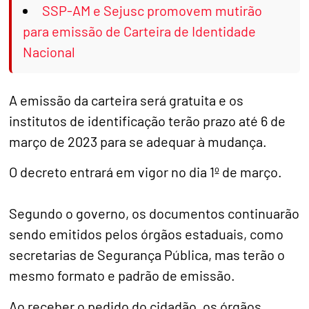
SSP-AM e Sejusc promovem mutirão
para emissão de Carteira de Identidade
Nacional
A emissão da carteira será gratuita e os
institutos de identificação terão prazo até 6 de
março de 2023 para se adequar à mudança.
O decreto entrará em vigor no dia 1º de março.
Segundo o governo, os documentos continuarão
sendo emitidos pelos órgãos estaduais, como
secretarias de Segurança Pública, mas terão o
mesmo formato e padrão de emissão.
Ao receber o pedido do cidadão, os órgãos