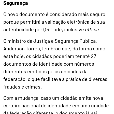
Segurança
O novo documento é considerado mais seguro
porque permitirá a validação eletrônica de sua
autenticidade por QR Code, inclusive
offline
.
O ministro da Justiça e Segurança Pública,
Anderson Torres, lembrou que, da forma como
está hoje, os cidadãos poderiam ter até 27
documentos de identidade com números
diferentes emitidos pelas unidades da
federação, o que facilitava a prática de diversas
fraudes e crimes.
Com a mudança, caso um cidadão emita nova
carteira nacional de identidade em uma unidade
da federação diferente, o documento já vai