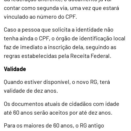
contar como segunda via, uma vez que estará
vinculado ao número do CPF.
Caso a pessoa que solicita a identidade não
tenha ainda o CPF, o órgão de identificação local
faz de imediato a inscrição dela, seguindo as
regras estabelecidas pela Receita Federal.
Validade
Quando estiver disponível, o novo RG, terá
validade de dez anos.
Os documentos atuais de cidadãos com idade
até 60 anos serão aceitos por até dez anos.
Para os maiores de 60 anos, o RG antigo