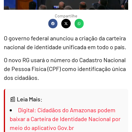
Compartilhe
O governo federal anunciou a criação da carteira
nacional de identidade unificada em todo o país.
O novo RG usará o número do Cadastro Nacional
de Pessoa Física (CPF) como identificação única
dos cidadãos.
Leia Mais:
Digital: Cidadãos do Amazonas podem
baixar a Carteira de Identidade Nacional por
meio do aplicativo Gov.br