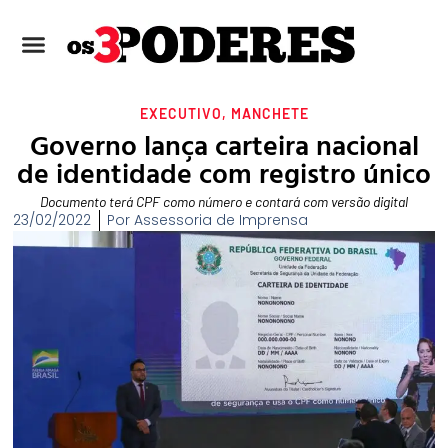
EXECUTIVO
,
MANCHETE
Governo lança carteira nacional
de identidade com registro único
Documento terá CPF como número e contará com versão digital
23/02/2022
Por
Assessoria de Imprensa