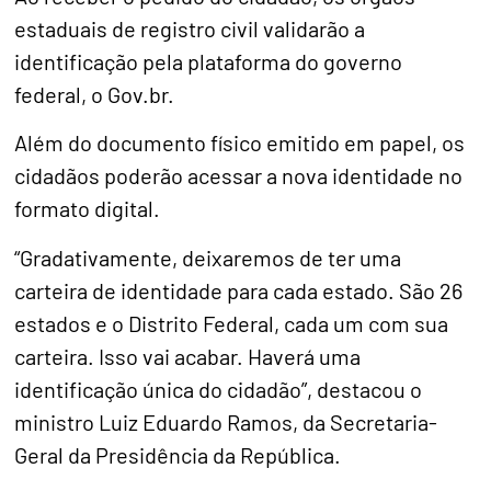
estaduais de registro civil validarão a
identificação pela plataforma do governo
federal, o Gov.br.
Além do documento físico emitido em papel, os
cidadãos poderão acessar a nova identidade no
formato digital.
“Gradativamente, deixaremos de ter uma
carteira de identidade para cada estado. São 26
estados e o Distrito Federal, cada um com sua
carteira. Isso vai acabar. Haverá uma
identificação única do cidadão”, destacou o
ministro Luiz Eduardo Ramos, da Secretaria-
Geral da Presidência da República.