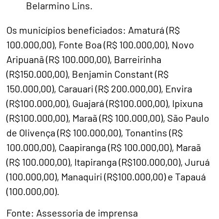
Belarmino Lins.
Os municípios beneficiados: Amaturá (R$
100.000,00), Fonte Boa (R$ 100.000,00), Novo
Aripuanã (R$ 100.000,00), Barreirinha
(R$150.000,00), Benjamin Constant (R$
150.000,00), Carauari (R$ 200.000,00), Envira
(R$100.000,00), Guajará (R$100.000,00), Ipixuna
(R$100.000,00), Maraã (R$ 100.000,00), São Paulo
de Olivença (R$ 100.000,00), Tonantins (R$
100.000,00), Caapiranga (R$ 100.000,00), Maraã
(R$ 100.000,00), Itapiranga (R$100.000,00), Juruá
(100.000,00), Manaquiri (R$100.000,00) e Tapauá
(100.000,00).
Fonte: Assessoria de imprensa