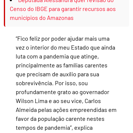
Censo do IBGE para garantir recursos aos
municípios do Amazonas
“Fico feliz por poder ajudar mais uma
vez o interior do meu Estado que ainda
luta com a pandemia que atinge,
principalmente as famílias carentes
que precisam de auxílio para sua
sobrevivência. Por isso, sou
profundamente grato ao governador
Wilson Lima e ao seu vice, Carlos
Almeida pelas ações empreendidas em
favor da população carente nestes
tempos de pandemia”, explica