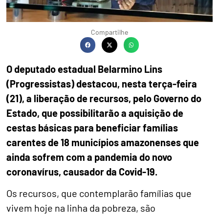
Compartilhe
O deputado estadual Belarmino Lins
(Progressistas) destacou, nesta terça-feira
(21), a liberação de recursos, pelo Governo do
Estado, que possibilitarão a aquisição de
cestas básicas para beneficiar famílias
carentes de 18 municípios amazonenses que
ainda sofrem com a pandemia do novo
coronavírus, causador da Covid-19.
Os recursos, que contemplarão famílias que
vivem hoje na linha da pobreza, são