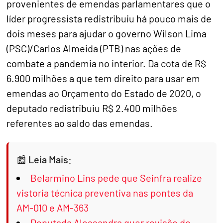
provenientes de emendas parlamentares que o
líder progressista redistribuiu há pouco mais de
dois meses para ajudar o governo Wilson Lima
(PSC)/Carlos Almeida (PTB) nas ações de
combate a pandemia no interior. Da cota de R$
6.900 milhões a que tem direito para usar em
emendas ao Orçamento do Estado de 2020, o
deputado redistribuiu R$ 2.400 milhões
referentes ao saldo das emendas.
Leia Mais:
Belarmino Lins pede que Seinfra realize
vistoria técnica preventiva nas pontes da
AM-010 e AM-363
Deputada Alessandra quer revisão do