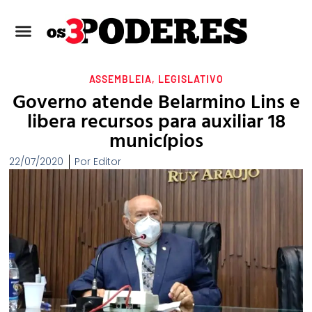
ASSEMBLEIA
,
LEGISLATIVO
Governo atende Belarmino Lins e
libera recursos para auxiliar 18
municípios
22/07/2020
Por
Editor