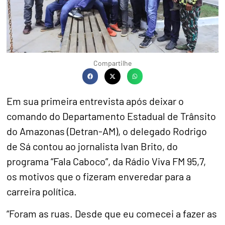
Compartilhe
Em sua primeira entrevista após deixar o
comando do Departamento Estadual de Trânsito
do Amazonas (Detran-AM), o delegado Rodrigo
de Sá contou ao jornalista Ivan Brito, do
programa “Fala Caboco”, da Rádio Viva FM 95,7,
os motivos que o fizeram enveredar para a
carreira política.
“Foram as ruas. Desde que eu comecei a fazer as