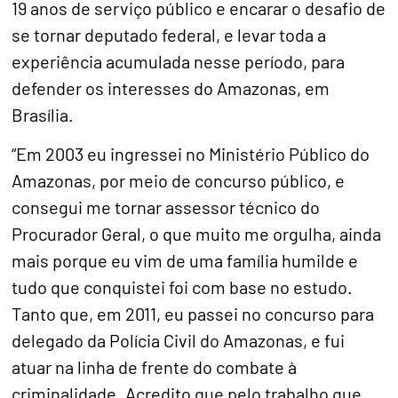
19 anos de serviço público e encarar o desafio de
se tornar deputado federal, e levar toda a
experiência acumulada nesse período, para
defender os interesses do Amazonas, em
Brasília.
“Em 2003 eu ingressei no Ministério Público do
Amazonas, por meio de concurso público, e
consegui me tornar assessor técnico do
Procurador Geral, o que muito me orgulha, ainda
mais porque eu vim de uma família humilde e
tudo que conquistei foi com base no estudo.
Tanto que, em 2011, eu passei no concurso para
delegado da Polícia Civil do Amazonas, e fui
atuar na linha de frente do combate à
criminalidade. Acredito que pelo trabalho que