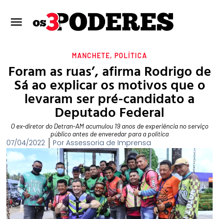
MANCHETE
,
POLÍTICA
Foram as ruas’, afirma Rodrigo de
Sá ao explicar os motivos que o
levaram ser pré-candidato a
Deputado Federal
O ex-diretor do Detran-AM acumulou 19 anos de experiência no serviço
público antes de enveredar para a política
07/04/2022
Por
Assessoria de Imprensa