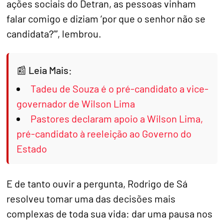
ações sociais do Detran, as pessoas vinham
falar comigo e diziam ‘por que o senhor não se
candidata?’”, lembrou.
Leia Mais:
Tadeu de Souza é o pré-candidato a vice-
governador de Wilson Lima
Pastores declaram apoio a Wilson Lima,
pré-candidato à reeleição ao Governo do
Estado
E de tanto ouvir a pergunta, Rodrigo de Sá
resolveu tomar uma das decisões mais
complexas de toda sua vida: dar uma pausa nos