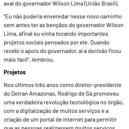
aval do governador Wilson Lima (União Brasil).
“Eu não poderia enveredar nesse novo caminho
sem antes ter as bençãos do governador Wilson
Lima, afinal eu vinha tocando importantes
projetos sociais pensados por ele. Quando
recebi o apoio do governador, aí a decisão ficou
mais fácil”, lembrou.
Projetos
Nos últimos três anos como diretor-presidente
do Detran Amazonas, Rodrigo de Sá promoveu
uma verdadeira revolução tecnológica no órgão,
com a digitalização de muitos serviços e a
criação de um portal de internet para permitir
que as pessoas realizassem muitos serviços