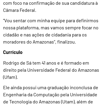
com foco na confirmação de sua candidatura à
Câmara Federal.
“Vou sentar com minha equipe para definirmos
nossa plataforma, mas vamos sempre focar no
cidadão e nas ações de cidadania para os
moradores do Amazonas”, finalizou.
Currículo
Rodrigo de Sá tem 41 anos e é formado em
direito pela Universidade Federal do Amazonas
(Ufam).
Ele ainda possui uma graduação inconclusa de
Engenharia da Computação pela Universidade
de Tecnologia do Amazonas (Utam), além de