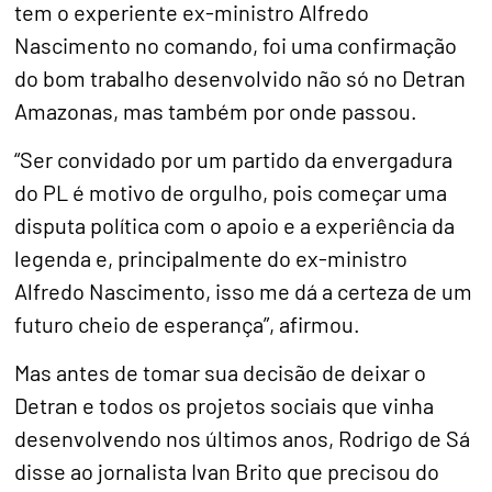
tem o experiente ex-ministro Alfredo
Nascimento no comando, foi uma confirmação
do bom trabalho desenvolvido não só no Detran
Amazonas, mas também por onde passou.
“Ser convidado por um partido da envergadura
do PL é motivo de orgulho, pois começar uma
disputa política com o apoio e a experiência da
legenda e, principalmente do ex-ministro
Alfredo Nascimento, isso me dá a certeza de um
futuro cheio de esperança”, afirmou.
Mas antes de tomar sua decisão de deixar o
Detran e todos os projetos sociais que vinha
desenvolvendo nos últimos anos, Rodrigo de Sá
disse ao jornalista Ivan Brito que precisou do