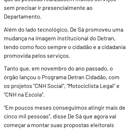
sem precisar ir presencialmente ao
Departamento.
Além do lado tecnológico, De Sá promoveu uma
mudança na imagem institucional do Detran,
tendo como foco sempre o cidadão e a cidadania
promovida pelos serviços.
Tanto que, em novembro do ano passado, o
órgão lançou o Programa Detran Cidadão, com
os projetos “CNH Social”, “Motociclista Legal” e
“CNH na Escola”.
“Em poucos meses conseguimos atingir mais de
cinco mil pessoas”, disse De Sá que agora vai
começar a montar suas propostas eleitorais