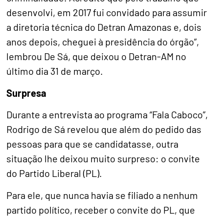
desenvolvi, em 2017 fui convidado para assumir
a diretoria técnica do Detran Amazonas e, dois
anos depois, cheguei à presidência do órgão”,
lembrou De Sá, que deixou o Detran-AM no
último dia 31 de março.
Surpresa
Durante a entrevista ao programa “Fala Caboco”,
Rodrigo de Sá revelou que além do pedido das
pessoas para que se candidatasse, outra
situação lhe deixou muito surpreso: o convite
do Partido Liberal (PL).
Para ele, que nunca havia se filiado a nenhum
partido político, receber o convite do PL, que