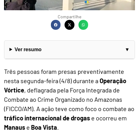
Compartilhe
Ver resumo
Três pessoas foram presas preventivamente
nesta segunda-feira (4/8) durante a
Operação
Vórtice
, deflagrada pela Força Integrada de
Combate ao Crime Organizado no Amazonas
(FICCO/AM). A ação teve como foco o combate ao
tráfico internacional de drogas
e ocorreu em
Manaus
e
Boa Vista
.