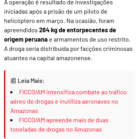
A operação é resultado de investigações
iniciadas após a prisão de um piloto de
helicóptero em março. Na ocasião, foram
apreendidos
264 kg de entorpecentes de
origem peruana
e armamentos de uso restrito.
A droga seria distribuída por facções criminosas
atuantes na capital amazonense.
Leia Mais:
FICCO/AM intensifica combate ao tráfico
aéreo de drogas e inutiliza aeronaves no
Amazonas
FICCO/AM apreende mais de duas
toneladas de drogas no Amazonas