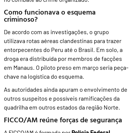
Como funcionava o esquema
criminoso?
De acordo com as investigações, o grupo
utilizava rotas aéreas clandestinas para trazer
entorpecentes do Peru até o Brasil. Em solo, a
droga era distribuída por membros de facções
em Manaus. O piloto preso em março seria peça-
chave na logística do esquema.
As autoridades ainda apuram o envolvimento de
outros suspeitos e possíveis ramificações da
quadrilha em outros estados da região Norte.
FICCO/AM reúne forças de segurança
A FICCO/AM é formada por
Polícia Federal
,