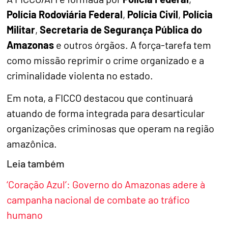
Polícia Rodoviária Federal
,
Polícia Civil
,
Polícia
Militar
,
Secretaria de Segurança Pública do
Amazonas
e outros órgãos. A força-tarefa tem
como missão reprimir o crime organizado e a
criminalidade violenta no estado.
Em nota, a FICCO destacou que continuará
atuando de forma integrada para desarticular
organizações criminosas que operam na região
amazônica.
Leia também
‘Coração Azul’: Governo do Amazonas adere à
campanha nacional de combate ao tráfico
humano