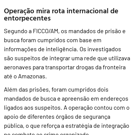
Operação mira rota internacional de
entorpecentes
Segundo a FICCO/AM, os mandados de prisão e
busca foram cumpridos com base em
informações de inteligência. Os investigados
são suspeitos de integrar uma rede que utilizava
aeronaves para transportar drogas da fronteira
até o Amazonas.
Além das prisões, foram cumpridos dois
mandados de busca e apreensão em endereços
ligados aos suspeitos. A operação contou com o
apoio de diferentes órgãos de segurança
pública, o que reforça a estratégia de integração
no combate ao crime organizado.