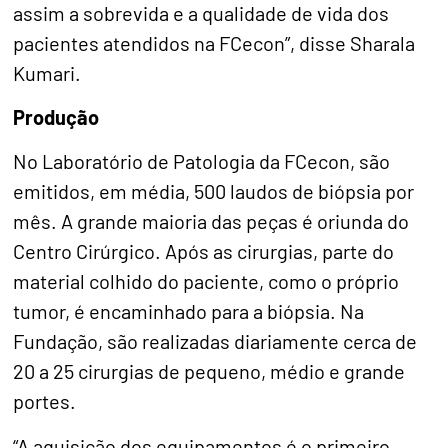
assim a sobrevida e a qualidade de vida dos
pacientes atendidos na FCecon”, disse Sharala
Kumari.
Produção
No Laboratório de Patologia da FCecon, são
emitidos, em média, 500 laudos de biópsia por
mês. A grande maioria das peças é oriunda do
Centro Cirúrgico. Após as cirurgias, parte do
material colhido do paciente, como o próprio
tumor, é encaminhado para a biópsia. Na
Fundação, são realizadas diariamente cerca de
20 a 25 cirurgias de pequeno, médio e grande
portes.
“A aquisição dos equipamentos é o primeiro