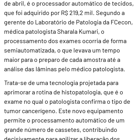
de abril, é o processador automático de tecidos,
que foi adquirido por R$ 219,2 mil. Segundo a
gerente do Laboratório de Patologia da FCecon,
médica patologista Sharala Kumari, o
processamento dos exames ocorria de forma
semiautomatizada, o que levava um tempo
maior para o preparo de cada amostra até a
análise das lâminas pelo médico patologista.
Trata-se de uma tecnologia projetada para
aprimorar a rotina de histopatologia, que é o
exame no qual o patologista confirma o tipo de
tumor cancerígeno. Este novo equipamento
permite o processamento automático de um
grande número de cassetes, contribuindo
decisivamente para agilizar a liberação dos