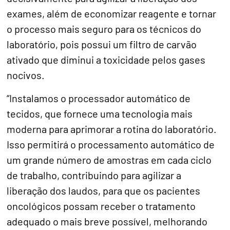
exames, além de economizar reagente e tornar
o processo mais seguro para os técnicos do
laboratório, pois possui um filtro de carvão
ativado que diminui a toxicidade pelos gases
nocivos.
“Instalamos o processador automático de
tecidos, que fornece uma tecnologia mais
moderna para aprimorar a rotina do laboratório.
Isso permitirá o processamento automático de
um grande número de amostras em cada ciclo
de trabalho, contribuindo para agilizar a
liberação dos laudos, para que os pacientes
oncológicos possam receber o tratamento
adequado o mais breve possível, melhorando