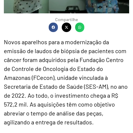
Compartilhe
Novos aparelhos para a modernização da
emissão de laudos de biópsia de pacientes com
câncer foram adquiridos pela Fundação Centro
de Controle de Oncologia do Estado do
Amazonas (FCecon), unidade vinculada à
Secretaria de Estado de Saúde (SES-AM), no ano
de 2022. Ao todo, o investimento chega a R$
572,2 mil. As aquisições têm como objetivo
abreviar o tempo de análise das peças,
agilizando a entrega de resultados.