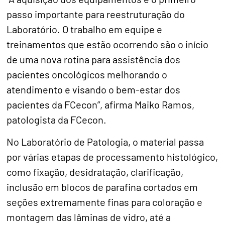
passo importante para reestruturação do
Laboratório. O trabalho em equipe e
treinamentos que estão ocorrendo são o início
de uma nova rotina para assistência dos
pacientes oncológicos melhorando o
atendimento e visando o bem-estar dos
pacientes da FCecon”, afirma Maiko Ramos,
patologista da FCecon.
No Laboratório de Patologia, o material passa
por várias etapas de processamento histológico,
como fixação, desidratação, clarificação,
inclusão em blocos de parafina cortados em
seções extremamente finas para coloração e
montagem das lâminas de vidro, até a