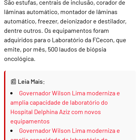
São estufas, centrais de inclusão, corador de
lâminas automático, montador de lâminas
automático, freezer, deionizador e destilador,
dentre outros. Os equipamentos foram
adquiridos para o Laboratório da FCecon, que
emite, por mês, 500 laudos de biópsia
oncológica.
Leia Mais:
Governador Wilson Lima moderniza e
amplia capacidade de laboratório do
Hospital Delphina Aziz com novos
equipamentos
Governador Wilson Lima moderniza e
amplia capacidade de laboratório do