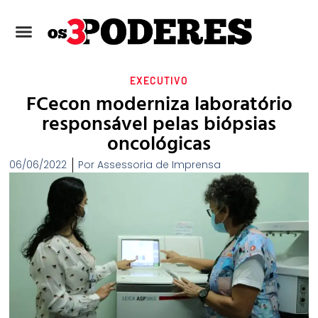
EXECUTIVO
FCecon moderniza laboratório
responsável pelas biópsias
oncológicas
06/06/2022
Por
Assessoria de Imprensa