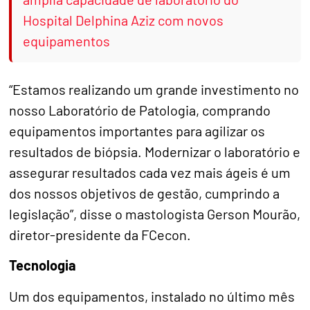
Hospital Delphina Aziz com novos
equipamentos
“Estamos realizando um grande investimento no
nosso Laboratório de Patologia, comprando
equipamentos importantes para agilizar os
resultados de biópsia. Modernizar o laboratório e
assegurar resultados cada vez mais ágeis é um
dos nossos objetivos de gestão, cumprindo a
legislação”, disse o mastologista Gerson Mourão,
diretor-presidente da FCecon.
Tecnologia
Um dos equipamentos, instalado no último mês