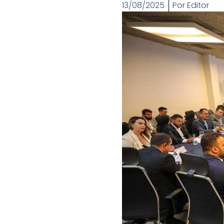
13/08/2025
Por
Editor