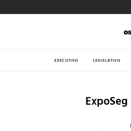
EXECUTIVO
LEGISLATIVO
ExpoSeg 