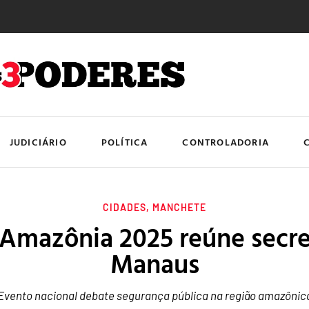
JUDICIÁRIO
POLÍTICA
CONTROLADORIA
CIDADES
,
MANCHETE
Amazônia 2025 reúne secre
Manaus
Evento nacional debate segurança pública na região amazônic