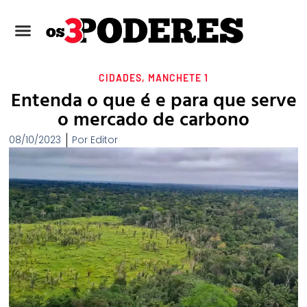
CIDADES
,
MANCHETE 1
Entenda o que é e para que serve
o mercado de carbono
08/10/2023
Por
Editor