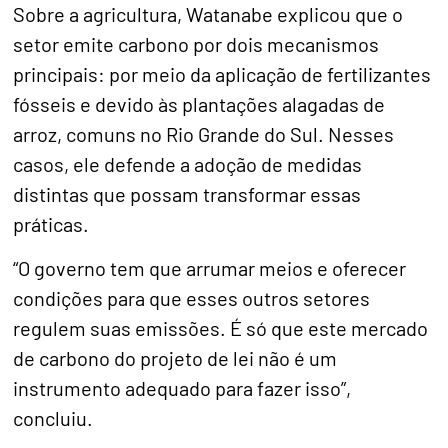
Sobre a agricultura, Watanabe explicou que o
setor emite carbono por dois mecanismos
principais: por meio da aplicação de fertilizantes
fósseis e devido às plantações alagadas de
arroz, comuns no Rio Grande do Sul. Nesses
casos, ele defende a adoção de medidas
distintas que possam transformar essas
práticas.
“O governo tem que arrumar meios e oferecer
condições para que esses outros setores
regulem suas emissões. É só que este mercado
de carbono do projeto de lei não é um
instrumento adequado para fazer isso”,
concluiu.