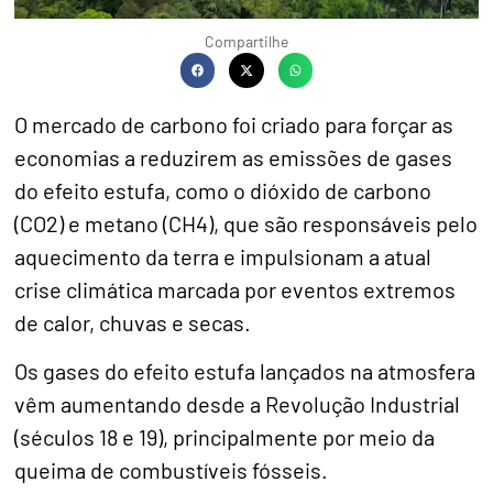
Compartilhe
O mercado de carbono foi criado para forçar as
economias a reduzirem as emissões de gases
do efeito estufa, como o dióxido de carbono
(CO2) e metano (CH4), que são responsáveis pelo
aquecimento da terra e impulsionam a atual
crise climática marcada por eventos extremos
de calor, chuvas e secas.
Os gases do efeito estufa lançados na atmosfera
vêm aumentando desde a Revolução Industrial
(séculos 18 e 19), principalmente por meio da
queima de combustíveis fósseis.