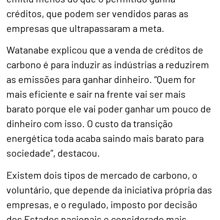
créditos, que podem ser vendidos paras as
empresas que ultrapassaram a meta.
Watanabe explicou que a venda de créditos de
carbono é para induzir as indústrias a reduzirem
as emissões para ganhar dinheiro. “Quem for
mais eficiente e sair na frente vai ser mais
barato porque ele vai poder ganhar um pouco de
dinheiro com isso. O custo da transição
energética toda acaba saindo mais barato para
sociedade”, destacou.
Existem dois tipos de mercado de carbono, o
voluntário, que depende da iniciativa própria das
empresas, e o regulado, imposto por decisão
dos Estados nacionais e considerado mais