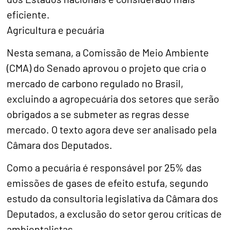
eficiente.
Agricultura e pecuária
Nesta semana, a Comissão de Meio Ambiente
(CMA) do Senado aprovou o projeto que cria o
mercado de carbono regulado no Brasil,
excluindo a agropecuária dos setores que serão
obrigados a se submeter as regras desse
mercado. O texto agora deve ser analisado pela
Câmara dos Deputados.
Como a pecuária é responsável por 25% das
emissões de gases de efeito estufa, segundo
estudo da consultoria legislativa da Câmara dos
Deputados, a exclusão do setor gerou críticas de
ambientalistas.