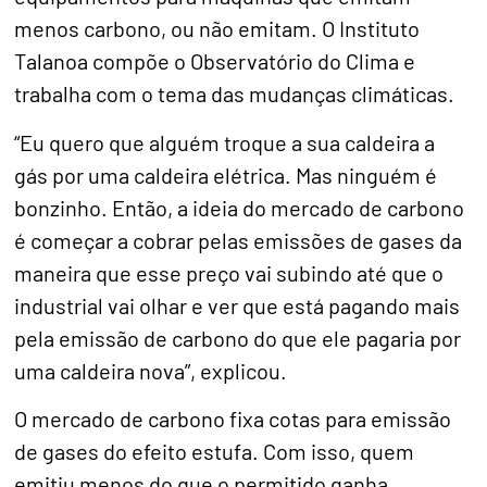
menos carbono, ou não emitam. O Instituto
Talanoa compõe o Observatório do Clima e
trabalha com o tema das mudanças climáticas.
“Eu quero que alguém troque a sua caldeira a
gás por uma caldeira elétrica. Mas ninguém é
bonzinho. Então, a ideia do mercado de carbono
é começar a cobrar pelas emissões de gases da
maneira que esse preço vai subindo até que o
industrial vai olhar e ver que está pagando mais
pela emissão de carbono do que ele pagaria por
uma caldeira nova”, explicou.
O mercado de carbono fixa cotas para emissão
de gases do efeito estufa. Com isso, quem
emitiu menos do que o permitido ganha