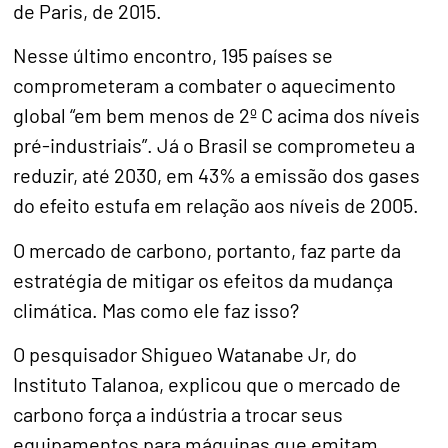
de Paris, de 2015.
Nesse último encontro, 195 países se
comprometeram a combater o aquecimento
global “em bem menos de 2º C acima dos níveis
pré-industriais”. Já o Brasil se comprometeu a
reduzir, até 2030, em 43% a emissão dos gases
do efeito estufa em relação aos níveis de 2005.
O mercado de carbono, portanto, faz parte da
estratégia de mitigar os efeitos da mudança
climática. Mas como ele faz isso?
O pesquisador Shigueo Watanabe Jr, do
Instituto Talanoa, explicou que o mercado de
carbono força a indústria a trocar seus
equipamentos para máquinas que emitam