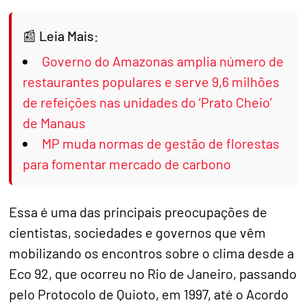
Leia Mais:
Governo do Amazonas amplia número de
restaurantes populares e serve 9,6 milhões
de refeições nas unidades do ‘Prato Cheio’
de Manaus
MP muda normas de gestão de florestas
para fomentar mercado de carbono
Essa é uma das principais preocupações de
cientistas, sociedades e governos que vêm
mobilizando os encontros sobre o clima desde a
Eco 92, que ocorreu no Rio de Janeiro, passando
pelo Protocolo de Quioto, em 1997, até o Acordo