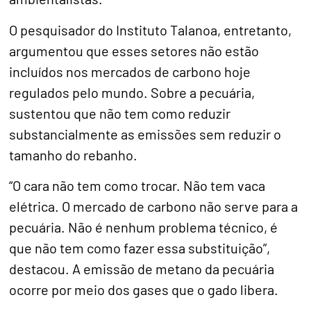
O pesquisador do Instituto Talanoa, entretanto,
argumentou que esses setores não estão
incluídos nos mercados de carbono hoje
regulados pelo mundo. Sobre a pecuária,
sustentou que não tem como reduzir
substancialmente as emissões sem reduzir o
tamanho do rebanho.
“O cara não tem como trocar. Não tem vaca
elétrica. O mercado de carbono não serve para a
pecuária. Não é nenhum problema técnico, é
que não tem como fazer essa substituição”,
destacou. A emissão de metano da pecuária
ocorre por meio dos gases que o gado libera.