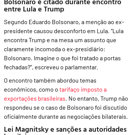
Bolsonaro é citado durante encontro
entre Lula e Trump
Segundo Eduardo Bolsonaro, a menção ao ex-
presidente causou desconforto em Lula. “Lula
encontra Trump e na mesa um assunto que
claramente incomoda o ex-presidiário:
Bolsonaro. Imagine o que foi tratado a portas
fechadas?”, escreveu o parlamentar.
O encontro também abordou temas
econômicos, como o
tarifaço imposto a
exportações brasileiras
. No entanto, Trump não
respondeu se o caso de Bolsonaro foi discutido
oficialmente durante as negociações bilaterais.
Lei Magnitsky e sanções a autoridades