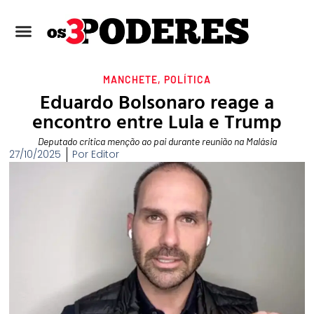
MANCHETE
,
POLÍTICA
Eduardo Bolsonaro reage a
encontro entre Lula e Trump
Deputado critica menção ao pai durante reunião na Malásia
27/10/2025
Por
Editor