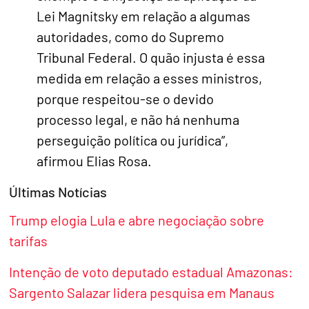
Lei Magnitsky em relação a algumas
autoridades, como do Supremo
Tribunal Federal. O quão injusta é essa
medida em relação a esses ministros,
porque respeitou-se o devido
processo legal, e não há nenhuma
perseguição política ou jurídica”,
afirmou Elias Rosa.
Últimas Notícias
Trump elogia Lula e abre negociação sobre
tarifas
Intenção de voto deputado estadual Amazonas:
Sargento Salazar lidera pesquisa em Manaus