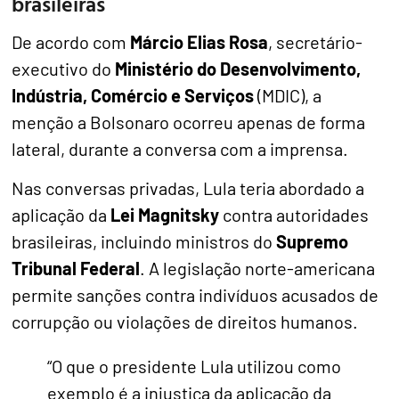
brasileiras
De acordo com
Márcio Elias Rosa
, secretário-
executivo do
Ministério do Desenvolvimento,
Indústria, Comércio e Serviços
(MDIC), a
menção a Bolsonaro ocorreu apenas de forma
lateral, durante a conversa com a imprensa.
Nas conversas privadas, Lula teria abordado a
aplicação da
Lei Magnitsky
contra autoridades
brasileiras, incluindo ministros do
Supremo
Tribunal Federal
. A legislação norte-americana
permite sanções contra indivíduos acusados de
corrupção ou violações de direitos humanos.
“O que o presidente Lula utilizou como
exemplo é a injustiça da aplicação da