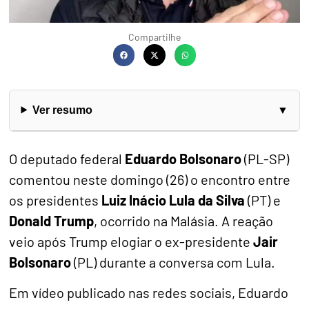
Compartilhe
Ver resumo
O deputado federal
Eduardo Bolsonaro
(PL-SP)
comentou neste domingo (26) o encontro entre
os presidentes
Luiz Inácio Lula da Silva
(PT) e
Donald Trump
, ocorrido na Malásia. A reação
veio após Trump elogiar o ex-presidente
Jair
Bolsonaro
(PL) durante a conversa com Lula.
Em vídeo publicado nas redes sociais, Eduardo