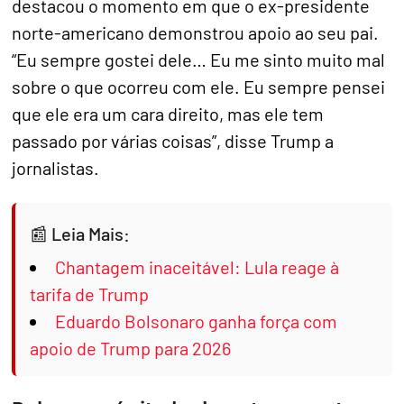
destacou o momento em que o ex-presidente
norte-americano demonstrou apoio ao seu pai.
“Eu sempre gostei dele… Eu me sinto muito mal
sobre o que ocorreu com ele. Eu sempre pensei
que ele era um cara direito, mas ele tem
passado por várias coisas”, disse Trump a
jornalistas.
Leia Mais:
Chantagem inaceitável: Lula reage à
tarifa de Trump
Eduardo Bolsonaro ganha força com
apoio de Trump para 2026