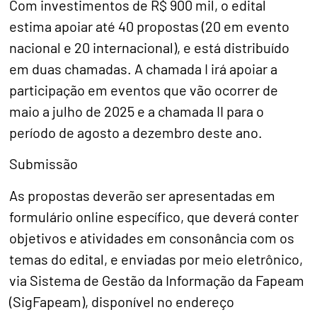
Com investimentos de R$ 900 mil, o edital
estima apoiar até 40 propostas (20 em evento
nacional e 20 internacional), e está distribuído
em duas chamadas. A chamada I irá apoiar a
participação em eventos que vão ocorrer de
maio a julho de 2025 e a chamada II para o
período de agosto a dezembro deste ano.
Submissão
As propostas deverão ser apresentadas em
formulário online específico, que deverá conter
objetivos e atividades em consonância com os
temas do edital, e enviadas por meio eletrônico,
via Sistema de Gestão da Informação da Fapeam
(SigFapeam), disponível no endereço