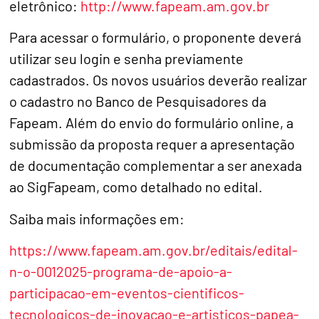
eletrônico:
http://www.fapeam.am.gov.br
Para acessar o formulário, o proponente deverá
utilizar seu login e senha previamente
cadastrados. Os novos usuários deverão realizar
o cadastro no Banco de Pesquisadores da
Fapeam. Além do envio do formulário online, a
submissão da proposta requer a apresentação
de documentação complementar a ser anexada
ao SigFapeam, como detalhado no edital.
Saiba mais informações em:
https://www.fapeam.am.gov.br/editais/edital-
n-o-0012025-programa-de-apoio-a-
participacao-em-eventos-cientificos-
tecnologicos-de-inovacao-e-artisticos-papea-