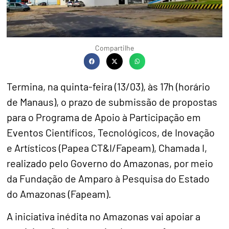
Compartilhe
Termina, na quinta-feira (13/03), às 17h (horário
de Manaus), o prazo de submissão de propostas
para o Programa de Apoio à Participação em
Eventos Científicos, Tecnológicos, de Inovação
e Artísticos (Papea CT&I/Fapeam), Chamada I,
realizado pelo Governo do Amazonas, por meio
da Fundação de Amparo à Pesquisa do Estado
do Amazonas (Fapeam).
A iniciativa inédita no Amazonas vai apoiar a