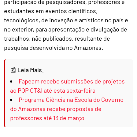
participação de pesquisadores, professores e
estudantes em eventos científicos,
tecnológicos, de inovação e artísticos no país e
no exterior, para apresentação e divulgação de
trabalhos, não publicados, resultante de
pesquisa desenvolvida no Amazonas.
Leia Mais:
Fapeam recebe submissões de projetos
ao POP CT&I até esta sexta-feira
Programa Ciência na Escola do Governo
do Amazonas recebe propostas de
professores até 13 de março