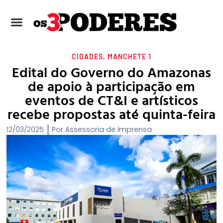
CIDADES
,
MANCHETE 1
Edital do Governo do Amazonas
de apoio à participação em
eventos de CT&I e artísticos
recebe propostas até quinta-feira
12/03/2025
Por
Assessoria de Imprensa