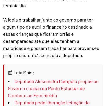
feminicídio.
“A ideia é trabalhar junto ao governo para ter
algum tipo de auxílio financeiro destinado a
essas crianças que ficaram órfãs e
desamparadas até que elas tenham a
maioridade e possam trabalhar para prover seu
próprio sustento”, concluiu a deputada.
Leia Mais:
Deputada Alessandra Campelo propõe ao
Governo criação do Pacto Estadual de
Combate ao Feminicídio
Deputada pede liberação licitação do