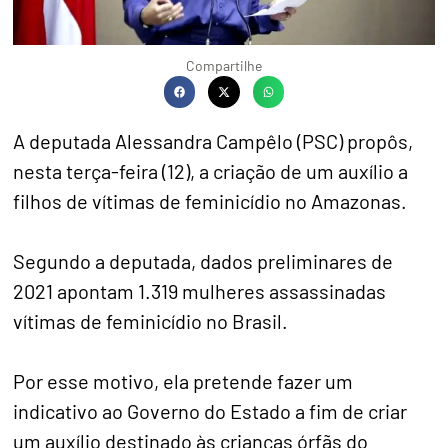
Compartilhe
A deputada Alessandra Campêlo (PSC) propôs,
nesta terça-feira (12), a criação de um auxílio a
filhos de vítimas de feminicídio no Amazonas.
Segundo a deputada, dados preliminares de
2021 apontam 1.319 mulheres assassinadas
vítimas de feminicídio no Brasil.
Por esse motivo, ela pretende fazer um
indicativo ao Governo do Estado a fim de criar
um auxílio destinado às crianças órfãs do