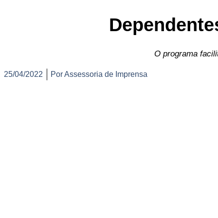
Dependente
O programa facil
25/04/2022
Por
Assessoria de Imprensa