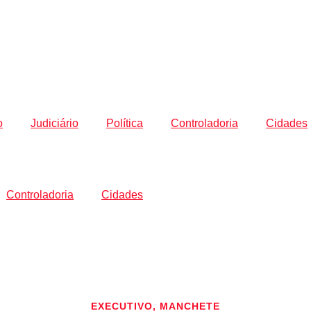
o
Judiciário
Política
Controladoria
Cidades
Controladoria
Cidades
EXECUTIVO
,
MANCHETE