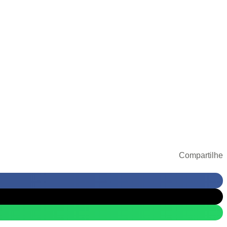
Compartilhe