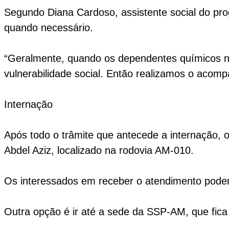
Segundo Diana Cardoso, assistente social do pro
quando necessário.
“Geralmente, quando os dependentes químicos 
vulnerabilidade social. Então realizamos o acom
Internação
Após todo o trâmite que antecede a internação,
Abdel Aziz, localizado na rodovia AM-010.
Os interessados em receber o atendimento pode
Outra opção é ir até a sede da SSP-AM, que fica