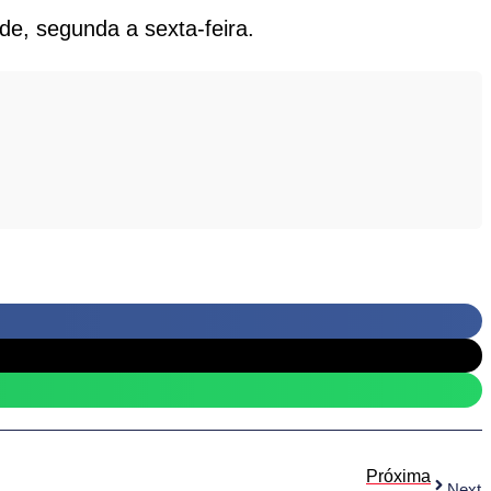
de, segunda a sexta-feira.
Próxima
Next