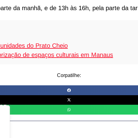
arte da manhã, e de 13h às 16h, pela parte da tar
unidades do Prato Cheio
lorização de espaços culturais em Manaus
Corpatilhe: