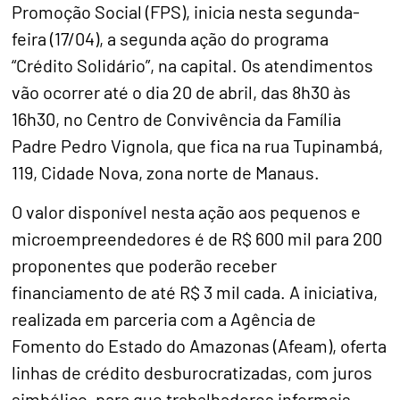
Promoção Social (FPS), inicia nesta segunda-
feira (17/04), a segunda ação do programa
“Crédito Solidário”, na capital. Os atendimentos
vão ocorrer até o dia 20 de abril, das 8h30 às
16h30, no Centro de Convivência da Família
Padre Pedro Vignola, que fica na rua Tupinambá,
119, Cidade Nova, zona norte de Manaus.
O valor disponível nesta ação aos pequenos e
microempreendedores é de R$ 600 mil para 200
proponentes que poderão receber
financiamento de até R$ 3 mil cada. A iniciativa,
realizada em parceria com a Agência de
Fomento do Estado do Amazonas (Afeam), oferta
linhas de crédito desburocratizadas, com juros
simbólico, para que trabalhadores informais