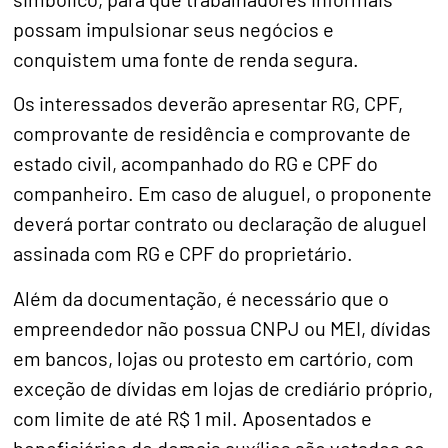
possam impulsionar seus negócios e
conquistem uma fonte de renda segura.
Os interessados deverão apresentar RG, CPF,
comprovante de residência e comprovante de
estado civil, acompanhado do RG e CPF do
companheiro. Em caso de aluguel, o proponente
deverá portar contrato ou declaração de aluguel
assinada com RG e CPF do proprietário.
Além da documentação, é necessário que o
empreendedor não possua CNPJ ou MEI, dívidas
em bancos, lojas ou protesto em cartório, com
exceção de dívidas em lojas de crediário próprio,
com limite de até R$ 1 mil. Aposentados e
beneficiários de demais auxílios são vetados ao