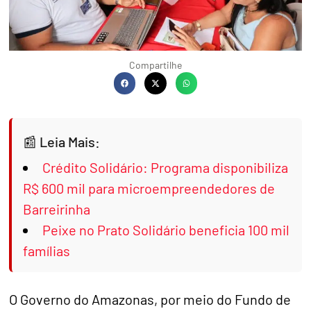
Compartilhe
Leia Mais:
Crédito Solidário: Programa disponibiliza
R$ 600 mil para microempreendedores de
Barreirinha
Peixe no Prato Solidário beneficia 100 mil
famílias
O Governo do Amazonas, por meio do Fundo de