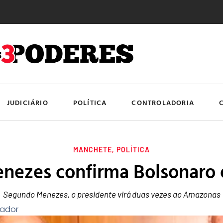
JUDICIÁRIO
POLÍTICA
CONTROLADORIA
MANCHETE
,
POLÍTICA
enezes confirma Bolsonaro
Segundo Menezes, o presidente virá duas vezes ao Amazonas
rador