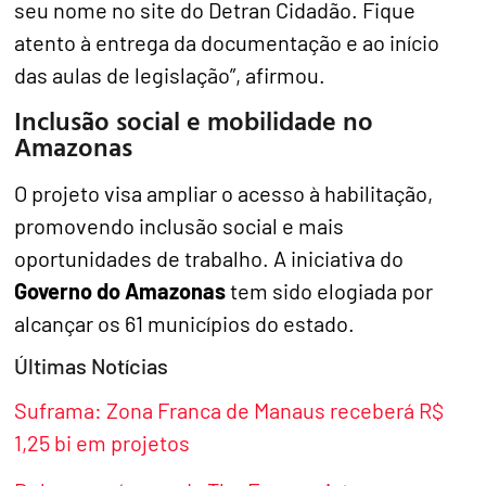
seu nome no site do Detran Cidadão. Fique
atento à entrega da documentação e ao início
das aulas de legislação”, afirmou.
Inclusão social e mobilidade no
Amazonas
O projeto visa ampliar o acesso à habilitação,
promovendo inclusão social e mais
oportunidades de trabalho. A iniciativa do
Governo do Amazonas
tem sido elogiada por
alcançar os 61 municípios do estado.
Últimas Notícias
Suframa: Zona Franca de Manaus receberá R$
1,25 bi em projetos