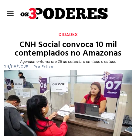
CIDADES
CNH Social convoca 10 mil
contemplados no Amazonas
Agendamento vai até 29 de setembro em todo o estado
29/08/2025
Por
Editor