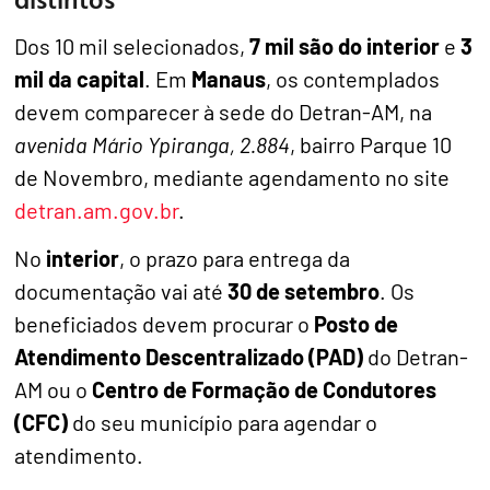
Dos 10 mil selecionados,
7 mil são do interior
e
3
mil da capital
. Em
Manaus
, os contemplados
devem comparecer à sede do Detran-AM, na
avenida Mário Ypiranga, 2.884
, bairro Parque 10
de Novembro, mediante agendamento no site
detran.am.gov.br
.
No
interior
, o prazo para entrega da
documentação vai até
30 de setembro
. Os
beneficiados devem procurar o
Posto de
Atendimento Descentralizado (PAD)
do Detran-
AM ou o
Centro de Formação de Condutores
(CFC)
do seu município para agendar o
atendimento.