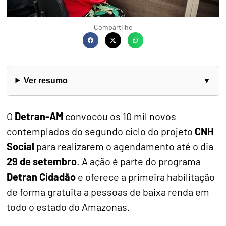
Compartilhe
Ver resumo
O
Detran-AM
convocou os 10 mil novos
contemplados do segundo ciclo do projeto
CNH
Social
para realizarem o agendamento até o dia
29 de setembro
. A ação é parte do programa
Detran Cidadão
e oferece a primeira habilitação
de forma gratuita a pessoas de baixa renda em
todo o estado do Amazonas.