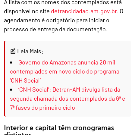
A lista com os nomes dos contemplados está
disponível no site
detrancidadao.am.gov.br
. O
agendamento é obrigatório para iniciar o
processo de entrega da documentação.
Leia Mais:
Governo do Amazonas anuncia 20 mil
contemplados em novo ciclo do programa
‘CNH Social’
‘CNH Social’: Detran-AM divulga lista da
segunda chamada dos contemplados da 6ª e
7ª fases do primeiro ciclo
Interior e capital têm cronogramas
distintos