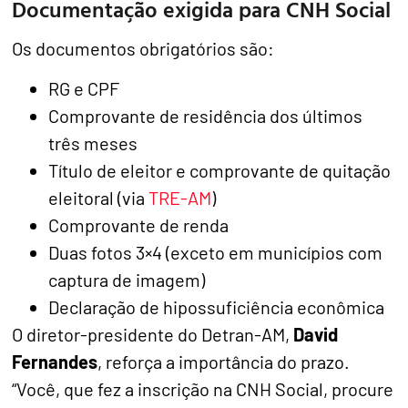
Documentação exigida para CNH Social
Os documentos obrigatórios são:
RG e CPF
Comprovante de residência dos últimos
três meses
Título de eleitor e comprovante de quitação
eleitoral (via
TRE-AM
)
Comprovante de renda
Duas fotos 3×4 (exceto em municípios com
captura de imagem)
Declaração de hipossuficiência econômica
O diretor-presidente do Detran-AM,
David
Fernandes
, reforça a importância do prazo.
“Você, que fez a inscrição na CNH Social, procure