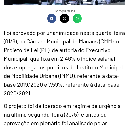
Compartilhe
Foi aprovado por unanimidade nesta quarta-feira
(01/6), na Câmara Municipal de Manaus (CMM), o
Projeto de Lei (PL), de autoria do Executivo
Municipal, que fixa em 2,46% o índice salarial
dos empregados públicos do Instituto Municipal
de Mobilidade Urbana (IMMU), referente à data-
base 2019/2020 e 7,59%, referente à data-base
2020/2021.
O projeto foi deliberado em regime de urgência
na última segunda-feira (30/5), e antes da
aprovação em plenário foi analisado pelas