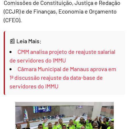
Comissões de Constituição, Justiça e Redação
(CCJR) e de Finanças, Economia e Orçamento
(CFEO).
Leia Mais:
CMM analisa projeto de reajuste salarial
de servidores do IMMU
Câmara Municipal de Manaus aprova em
1ª discussão reajuste da data-base de
servidores do IMMU