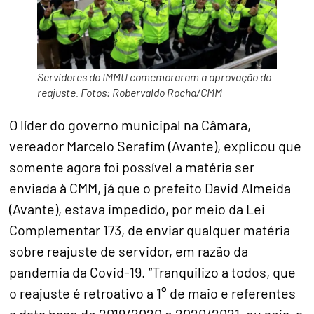
Servidores do IMMU comemoraram a aprovação do
reajuste. Fotos: Robervaldo Rocha/CMM
O líder do governo municipal na Câmara,
vereador Marcelo Serafim (Avante), explicou que
somente agora foi possível a matéria ser
enviada à CMM, já que o prefeito David Almeida
(Avante), estava impedido, por meio da Lei
Complementar 173, de enviar qualquer matéria
sobre reajuste de servidor, em razão da
pandemia da Covid-19. “Tranquilizo a todos, que
o reajuste é retroativo a 1° de maio e referentes