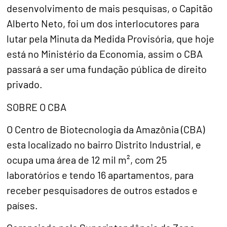
desenvolvimento de mais pesquisas, o Capitão
Alberto Neto, foi um dos interlocutores para
lutar pela Minuta da Medida Provisória, que hoje
está no Ministério da Economia, assim o CBA
passará a ser uma fundação pública de direito
privado.
SOBRE O CBA
O Centro de Biotecnologia da Amazônia (CBA)
esta localizado no bairro Distrito Industrial, e
ocupa uma área de 12 mil m², com 25
laboratórios e tendo 16 apartamentos, para
receber pesquisadores de outros estados e
países.