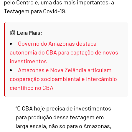
pelo Centro e, uma das mais importantes, a
Testagem para Covid-19.
Leia Mais:
Governo do Amazonas destaca
autonomia do CBA para captação de novos
investimentos
Amazonas e Nova Zelândia articulam
cooperação socioambiental e intercâmbio
científico no CBA
“O CBA hoje precisa de investimentos
para produção dessa testagem em
larga escala, não só para o Amazonas,