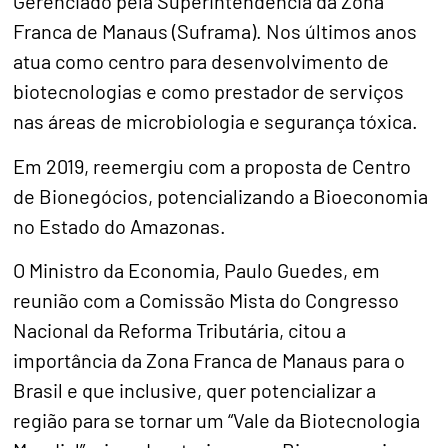
Gerenciado pela Superintendência da Zona
Franca de Manaus (Suframa). Nos últimos anos
atua como centro para desenvolvimento de
biotecnologias e como prestador de serviços
nas áreas de microbiologia e segurança tóxica.
Em 2019, reemergiu com a proposta de Centro
de Bionegócios, potencializando a Bioeconomia
no Estado do Amazonas.
O Ministro da Economia, Paulo Guedes, em
reunião com a Comissão Mista do Congresso
Nacional da Reforma Tributária, citou a
importância da Zona Franca de Manaus para o
Brasil e que inclusive, quer potencializar a
região para se tornar um “Vale da Biotecnologia