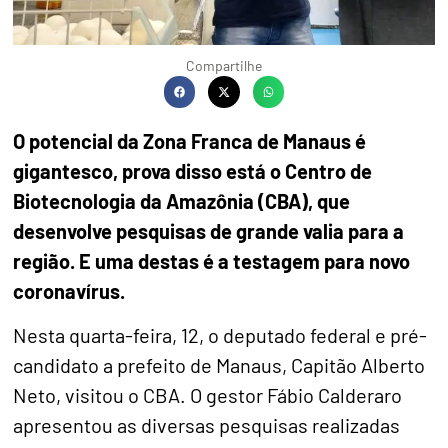
Compartilhe
O potencial da Zona Franca de Manaus é
gigantesco, prova disso está o Centro de
Biotecnologia da Amazônia (CBA), que
desenvolve pesquisas de grande valia para a
região. E uma destas é a testagem para novo
coronavírus.
Nesta quarta-feira, 12, o deputado federal e pré-
candidato a prefeito de Manaus, Capitão Alberto
Neto, visitou o CBA. O gestor Fábio Calderaro
apresentou as diversas pesquisas realizadas