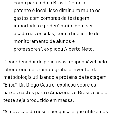
como para todo o Brasil. Como a
patente é local, isso diminuirá muito os
gastos com compras de testagem
importadas e poderá muito bem ser
usada nas escolas, com a finalidade do
monitoramento de alunos e
professores”, explicou Alberto Neto.
O coordenador de pesquisas, responsável pelo
laboratório de Cromatografia e inventor da
metodologia utilizando a proteína da testagem
“Elisa”, Dr. Diogo Castro, explicou sobre os
baixos custos para o Amazonas e Brasil, caso o
teste seja produzido em massa.
“A inovação da nossa pesquisa é que utilizamos