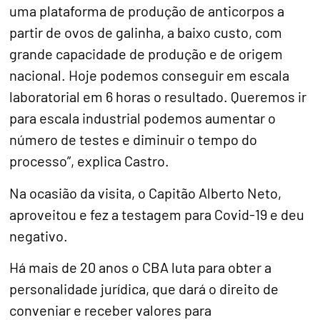
uma plataforma de produção de anticorpos a
partir de ovos de galinha, a baixo custo, com
grande capacidade de produção e de origem
nacional. Hoje podemos conseguir em escala
laboratorial em 6 horas o resultado. Queremos ir
para escala industrial podemos aumentar o
número de testes e diminuir o tempo do
processo”, explica Castro.
Na ocasião da visita, o Capitão Alberto Neto,
aproveitou e fez a testagem para Covid-19 e deu
negativo.
Há mais de 20 anos o CBA luta para obter a
personalidade jurídica, que dará o direito de
conveniar e receber valores para