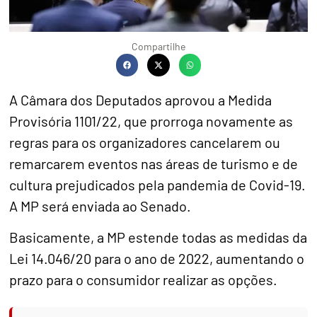
Compartilhe
A Câmara dos Deputados aprovou a Medida
Provisória 1101/22, que prorroga novamente as
regras para os organizadores cancelarem ou
remarcarem eventos nas áreas de turismo e de
cultura prejudicados pela pandemia de Covid-19.
A MP será enviada ao Senado.
Basicamente, a MP estende todas as medidas da
Lei 14.046/20 para o ano de 2022, aumentando o
prazo para o consumidor realizar as opções.