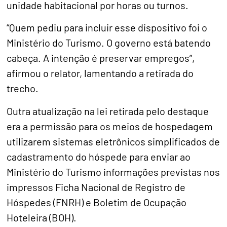
unidade habitacional por horas ou turnos.
“Quem pediu para incluir esse dispositivo foi o
Ministério do Turismo. O governo está batendo
cabeça. A intenção é preservar empregos”,
afirmou o relator, lamentando a retirada do
trecho.
Outra atualização na lei retirada pelo destaque
era a permissão para os meios de hospedagem
utilizarem sistemas eletrônicos simplificados de
cadastramento do hóspede para enviar ao
Ministério do Turismo informações previstas nos
impressos Ficha Nacional de Registro de
Hóspedes (FNRH) e Boletim de Ocupação
Hoteleira (BOH).