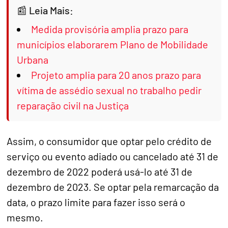
Leia Mais:
Medida provisória amplia prazo para
municípios elaborarem Plano de Mobilidade
Urbana
Projeto amplia para 20 anos prazo para
vítima de assédio sexual no trabalho pedir
reparação civil na Justiça
Assim, o consumidor que optar pelo crédito de
serviço ou evento adiado ou cancelado até 31 de
dezembro de 2022 poderá usá-lo até 31 de
dezembro de 2023. Se optar pela remarcação da
data, o prazo limite para fazer isso será o
mesmo.