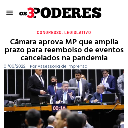
CONGRESSO
,
LEGISLATIVO
Câmara aprova MP que amplia
prazo para reembolso de eventos
cancelados na pandemia
01/06/2022
Por
Assessoria de Imprensa