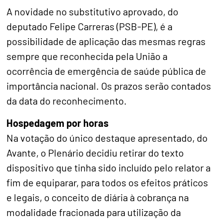
A novidade no substitutivo aprovado, do
deputado Felipe Carreras (PSB-PE), é a
possibilidade de aplicação das mesmas regras
sempre que reconhecida pela União a
ocorrência de emergência de saúde pública de
importância nacional. Os prazos serão contados
da data do reconhecimento.
Hospedagem por horas
Na votação do único destaque apresentado, do
Avante, o Plenário decidiu retirar do texto
dispositivo que tinha sido incluído pelo relator a
fim de equiparar, para todos os efeitos práticos
e legais, o conceito de diária à cobrança na
modalidade fracionada para utilização da