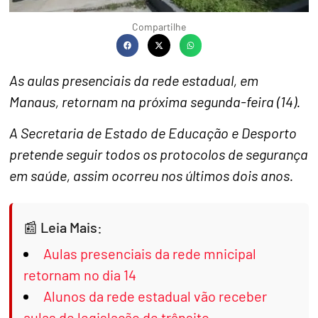
Compartilhe
As aulas presenciais da rede estadual, em
Manaus, retornam na próxima segunda-feira (14).
A Secretaria de Estado de Educação e Desporto
pretende seguir todos os protocolos de segurança
em saúde, assim ocorreu nos últimos dois anos.
Leia Mais:
Aulas presenciais da rede mnicipal
retornam no dia 14
Alunos da rede estadual vão receber
aulas de legislação de trânsito