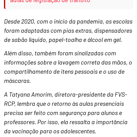
Desde 2020, com o início da pandemia, as escolas
foram adaptadas com pias extras, dispensadores
de sabão líquido, papel-toalha e álcool em gel.
Além disso, também foram sinalizadas com
informações sobre a lavagem correta das mãos, o
compartilhamento de itens pessoais e o uso de
máscaras.
A Tatyana Amorim, diretora-presidente da FVS-
RCP, lembra que o retorno às aulas presenciais
precisa ser feito com segurança para alunos e
professores. Por isso, ela ressalta a importância
da vacinação para os adolescentes.