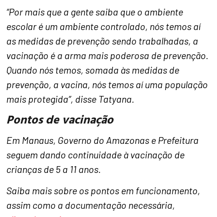
“Por mais que a gente saiba que o ambiente
escolar é um ambiente controlado, nós temos aí
as medidas de prevenção sendo trabalhadas, a
vacinação é a arma mais poderosa de prevenção.
Quando nós temos, somada às medidas de
prevenção, a vacina, nós temos aí uma população
mais protegida”, disse Tatyana.
Pontos de vacinação
Em Manaus, Governo do Amazonas e Prefeitura
seguem dando continuidade à vacinação de
crianças de 5 a 11 anos.
Saiba mais sobre os pontos em funcionamento,
assim como a documentação necessária,