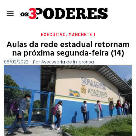
EXECUTIVO
,
MANCHETE 1
Aulas da rede estadual retornam
na próxima segunda-feira (14)
08/02/2022
Por
Assessoria de Imprensa