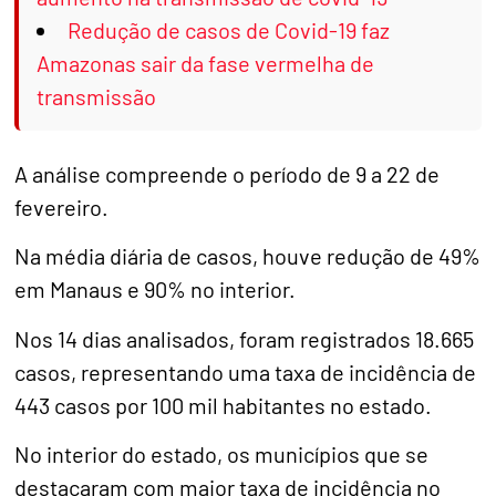
Redução de casos de Covid-19 faz
Amazonas sair da fase vermelha de
transmissão
A análise compreende o período de 9 a 22 de
fevereiro.
Na média diária de casos, houve redução de 49%
em Manaus e 90% no interior.
Nos 14 dias analisados, foram registrados 18.665
casos, representando uma taxa de incidência de
443 casos por 100 mil habitantes no estado.
No interior do estado, os municípios que se
destacaram com maior taxa de incidência no