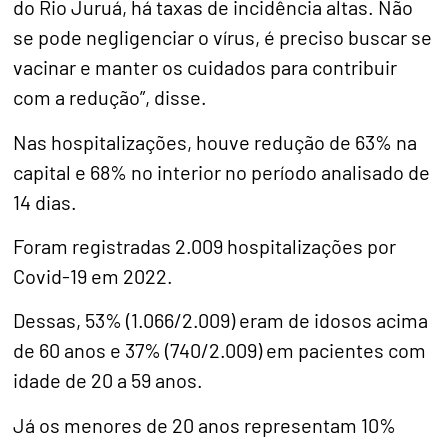
do Rio Juruá, há taxas de incidência altas. Não
se pode negligenciar o vírus, é preciso buscar se
vacinar e manter os cuidados para contribuir
com a redução”, disse.
Nas hospitalizações, houve redução de 63% na
capital e 68% no interior no período analisado de
14 dias.
Foram registradas 2.009 hospitalizações por
Covid-19 em 2022.
Dessas, 53% (1.066/2.009) eram de idosos acima
de 60 anos e 37% (740/2.009) em pacientes com
idade de 20 a 59 anos.
Já os menores de 20 anos representam 10%