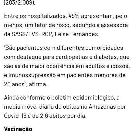
(203/2.009).
Entre os hospitalizados, 49% apresentam, pelo
menos, um fator de risco, segundo a assessora
da SASS/FVS-RCP, Leíse Fernandes.
“São pacientes com diferentes comorbidades,
com destaque para cardiopatias e diabetes, que
são as de maior ocorrência em adultos e idosos,
e imunossupressão em pacientes menores de
20 anos”, afirma.
Ainda conforme o boletim epidemiológico, a
média móvel diária de óbitos no Amazonas por
Covid-19 é de 2,6 óbitos por dia.
Vacinação