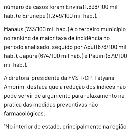
número de casos foram Envira (1.698/100 mil
hab.) e Eirunepé (1.249/100 mil hab.).
Manaus (733/100 mil hab.) é o terceiro município
no ranking de maior taxa de incidência no
período analisado, seguido por Apuí (676/100 mil
hab.), Japurá (674/100 mil hab.) e Pauini (579/100
mil hab.).
A diretora-presidente da FVS-RCP, Tatyana
Amorim, destaca que a redução dos índices não
pode servir de argumento para relaxamento na
prática das medidas preventivas não
farmacológicas.
“No interior do estado, principalmente na região