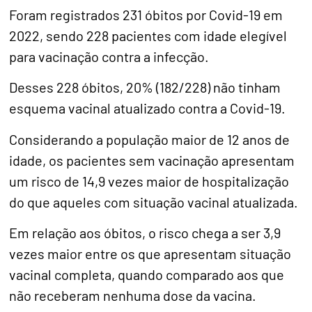
Foram registrados 231 óbitos por Covid-19 em
2022, sendo 228 pacientes com idade elegível
para vacinação contra a infecção.
Desses 228 óbitos, 20% (182/228) não tinham
esquema vacinal atualizado contra a Covid-19.
Considerando a população maior de 12 anos de
idade, os pacientes sem vacinação apresentam
um risco de 14,9 vezes maior de hospitalização
do que aqueles com situação vacinal atualizada.
Em relação aos óbitos, o risco chega a ser 3,9
vezes maior entre os que apresentam situação
vacinal completa, quando comparado aos que
não receberam nenhuma dose da vacina.