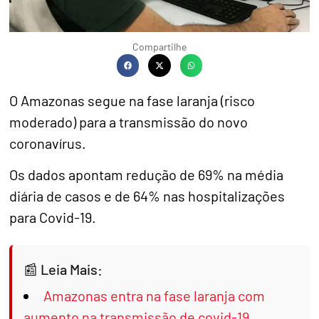
Compartilhe
O Amazonas segue na fase laranja (risco
moderado) para a transmissão do novo
coronavírus.
Os dados apontam redução de 69% na média
diária de casos e de 64% nas hospitalizações
para Covid-19.
Leia Mais:
Amazonas entra na fase laranja com
aumento na transmissão de covid-19