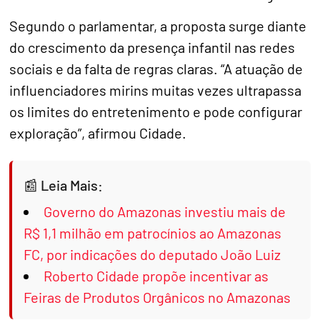
Segundo o parlamentar, a proposta surge diante
do crescimento da presença infantil nas redes
sociais e da falta de regras claras. “A atuação de
influenciadores mirins muitas vezes ultrapassa
os limites do entretenimento e pode configurar
exploração”, afirmou Cidade.
Leia Mais:
Governo do Amazonas investiu mais de
R$ 1,1 milhão em patrocínios ao Amazonas
FC, por indicações do deputado João Luiz
Roberto Cidade propõe incentivar as
Feiras de Produtos Orgânicos no Amazonas