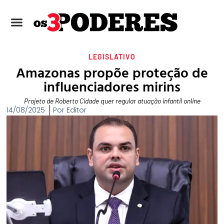
LEGISLATIVO
Amazonas propõe proteção de
influenciadores mirins
Projeto de Roberto Cidade quer regular atuação infantil online
14/08/2025
Por
Editor