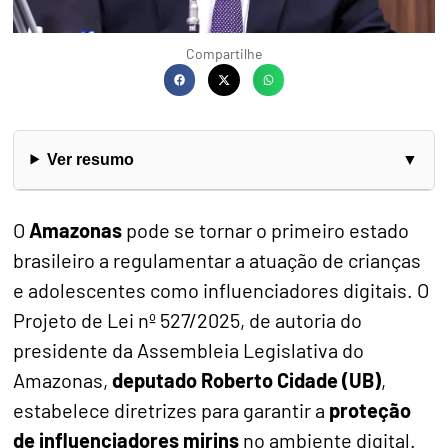
Compartilhe
Ver resumo
O
Amazonas
pode se tornar o primeiro estado
brasileiro a regulamentar a atuação de crianças
e adolescentes como influenciadores digitais. O
Projeto de Lei nº 527/2025, de autoria do
presidente da Assembleia Legislativa do
Amazonas,
deputado Roberto Cidade (UB)
,
estabelece diretrizes para garantir a
proteção
de influenciadores mirins
no ambiente digital.