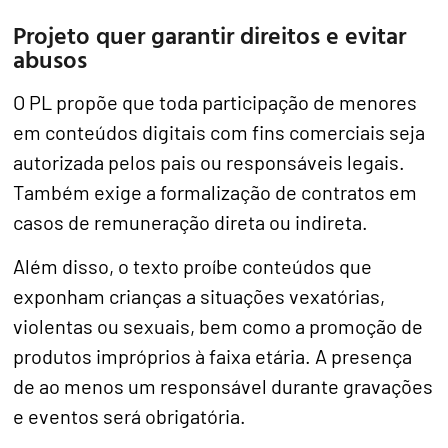
Projeto quer garantir direitos e evitar
abusos
O PL propõe que toda participação de menores
em conteúdos digitais com fins comerciais seja
autorizada pelos pais ou responsáveis legais.
Também exige a formalização de contratos em
casos de remuneração direta ou indireta.
Além disso, o texto proíbe conteúdos que
exponham crianças a situações vexatórias,
violentas ou sexuais, bem como a promoção de
produtos impróprios à faixa etária. A presença
de ao menos um responsável durante gravações
e eventos será obrigatória.