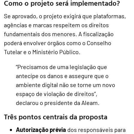
Como o projeto será implementado?
Se aprovado, o projeto exigirá que plataformas,
agências e marcas respeitem os direitos
fundamentais dos menores. A fiscalização
poderá envolver órgãos como o Conselho
Tutelar e o Ministério Público.
“Precisamos de uma legislação que
antecipe os danos e assegure que o
ambiente digital não se torne um novo
espaço de violação de direitos”,
declarou o presidente da Aleam.
Três pontos centrais da proposta
Autorização prévia
dos responsáveis para