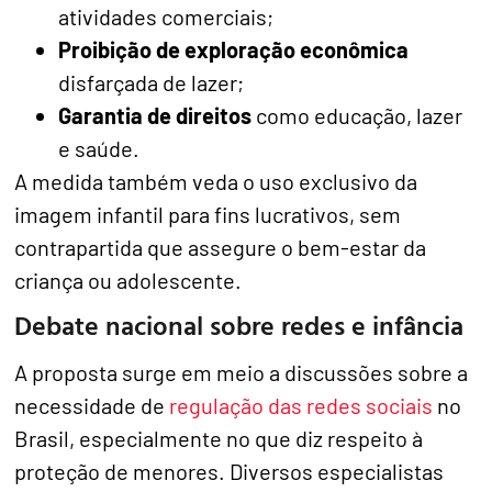
atividades comerciais;
Proibição de exploração econômica
disfarçada de lazer;
Garantia de direitos
como educação, lazer
e saúde.
A medida também veda o uso exclusivo da
imagem infantil para fins lucrativos, sem
contrapartida que assegure o bem-estar da
criança ou adolescente.
Debate nacional sobre redes e infância
A proposta surge em meio a discussões sobre a
necessidade de
regulação das redes sociais
no
Brasil, especialmente no que diz respeito à
proteção de menores. Diversos especialistas