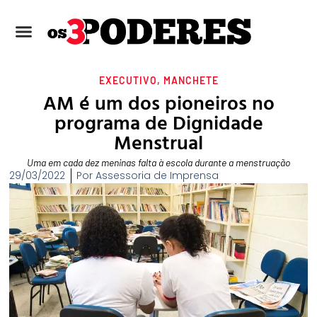
EXECUTIVO
,
MANCHETE
AM é um dos pioneiros no
programa de Dignidade
Menstrual
Uma em cada dez meninas falta à escola durante a menstruação
29/03/2022
Por
Assessoria de Imprensa