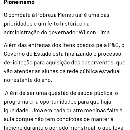
Pioneirismo
O combate à Pobreza Menstrual é uma das
prioridades e um feito histórico na
administração do governador Wilson Lima.
Além das entregas dos itens doados pela P&G, o
Governo do Estado está finalizando o processo
de licitação para aquisição dos absorventes, que
vão atender às alunas da rede pública estadual
no restante do ano.
“Além de ser uma questão de saúde pública, o
programa cria oportunidades para que haja
igualdade. Uma em cada quatro meninas falta à
aula porque não tem condições de manter a
higiene durante o período menstrual, o que leva