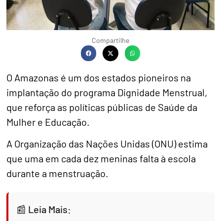
Compartilhe
O Amazonas é um dos estados pioneiros na
implantação do programa Dignidade Menstrual,
que reforça as políticas públicas de Saúde da
Mulher e Educação.
A Organização das Nações Unidas (ONU) estima
que uma em cada dez meninas falta à escola
durante a menstruação.
Leia Mais: