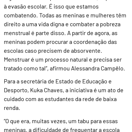
à evasão escolar. É isso que estamos
combatendo. Todas as meninas e mulheres têm
direito a uma vida digna e combater a pobreza
menstrual é parte disso. A partir de agora, as
meninas podem procurar a coordenação das
escolas caso precisem de absorvente.
Menstruar é um processo natural e precisa ser
tratado como tal”, afirmou Alessandra Campêlo.
Para a secretária de Estado de Educação e
Desporto, Kuka Chaves, a iniciativa é um ato de
cuidado com as estudantes da rede de baixa
renda.
“O que era, muitas vezes, um tabu para essas
meninas, a dificuldade de frequentar a escola