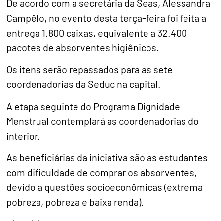
De acordo com a secretária da Seas, Alessandra
Campêlo, no evento desta terça-feira foi feita a
entrega 1.800 caixas, equivalente a 32.400
pacotes de absorventes higiênicos.
Os itens serão repassados para as sete
coordenadorias da Seduc na capital.
A etapa seguinte do Programa Dignidade
Menstrual contemplará as coordenadorias do
interior.
As beneficiárias da iniciativa são as estudantes
com dificuldade de comprar os absorventes,
devido a questões socioeconômicas (extrema
pobreza, pobreza e baixa renda).