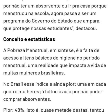
por não ter um absorvente ou ir pra casa porque
menstruou na escola, agora passa a ser um
programa do Governo do Estado que ampara,
que protege nossas estudantes”, destacou.
Conceito e estatísticas
A Pobreza Menstrual, em síntese, é a falta de
acesso a itens básicos de higiene no período
menstrual, uma realidade que impacta a vida de
muitas mulheres brasileiras.
No Brasil esse índice é ainda pior: uma em cada
quatro mulheres já faltou à aula por não poder
comprar absorventes.
Pior: 48%, isto é, quase metade destas, tentou