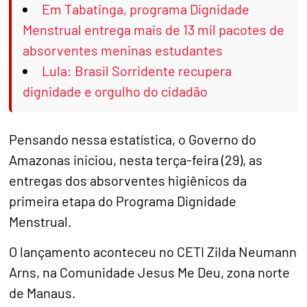
Em Tabatinga, programa Dignidade
Menstrual entrega mais de 13 mil pacotes de
absorventes meninas estudantes
Lula: Brasil Sorridente recupera
dignidade e orgulho do cidadão
Pensando nessa estatística, o Governo do
Amazonas iniciou, nesta terça-feira (29), as
entregas dos absorventes higiênicos da
primeira etapa do Programa Dignidade
Menstrual.
O lançamento aconteceu no CETI Zilda Neumann
Arns, na Comunidade Jesus Me Deu, zona norte
de Manaus.