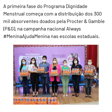
A primeira fase do Programa Dignidade
Menstrual começa com a distribuição dos 300
mil absorventes doados pela Procter & Gamble
(P&G), na campanha nacional Always
#MeninaAjudaMenina nas escolas estaduais.