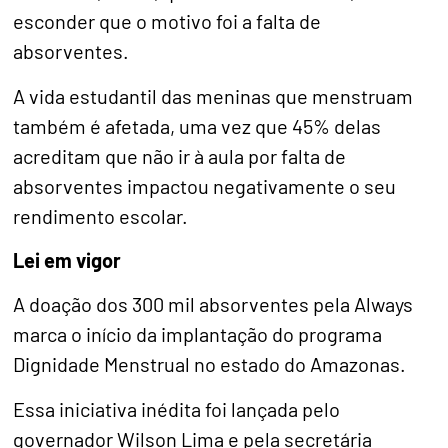
esconder que o motivo foi a falta de
absorventes.
A vida estudantil das meninas que menstruam
também é afetada, uma vez que 45% delas
acreditam que não ir à aula por falta de
absorventes impactou negativamente o seu
rendimento escolar.
Lei em vigor
A doação dos 300 mil absorventes pela Always
marca o início da implantação do programa
Dignidade Menstrual no estado do Amazonas.
Essa iniciativa inédita foi lançada pelo
governador Wilson Lima e pela secretária